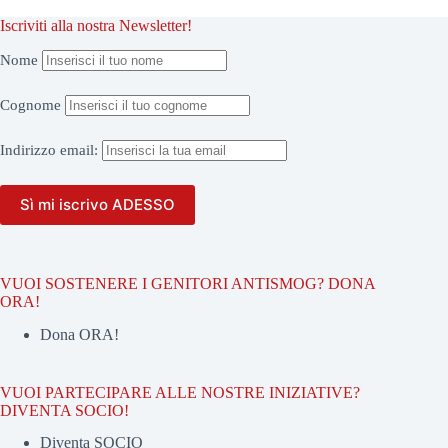
Iscriviti alla nostra Newsletter!
Nome
Cognome
Indirizzo
email:
VUOI SOSTENERE I GENITORI ANTISMOG? DONA
ORA!
Dona ORA!
VUOI PARTECIPARE ALLE NOSTRE INIZIATIVE?
DIVENTA SOCIO!
Diventa SOCIO