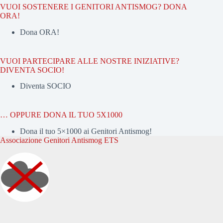
VUOI SOSTENERE I GENITORI ANTISMOG? DONA
ORA!
Dona ORA!
VUOI PARTECIPARE ALLE NOSTRE INIZIATIVE?
DIVENTA SOCIO!
Diventa SOCIO
… OPPURE DONA IL TUO 5X1000
Dona il tuo 5×1000 ai Genitori Antismog!
Associazione Genitori Antismog ETS