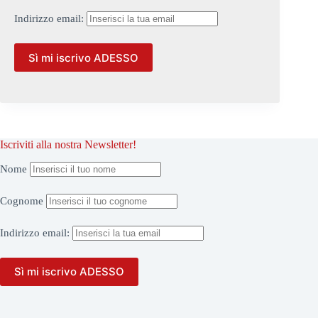
Indirizzo
email:
Iscriviti alla nostra Newsletter!
Nome
Cognome
Indirizzo
email: