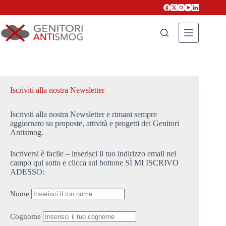
Salta
al
contenuto
Iscriviti alla nostra Newsletter
Iscriviti alla nostra Newsletter e rimani sempre
aggiornato su proposte, attività e progetti dei Genitori
Antismog.
Iscriversi è facile – inserisci il tuo indirizzo email nel
campo qui sotto e clicca sul bottone SÌ MI ISCRIVO
ADESSO:
Nome
Cognome