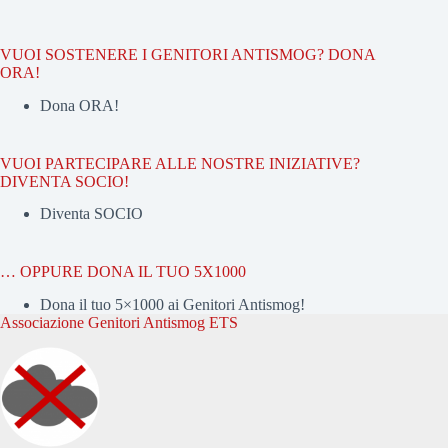
VUOI SOSTENERE I GENITORI ANTISMOG? DONA
ORA!
Dona ORA!
VUOI PARTECIPARE ALLE NOSTRE INIZIATIVE?
DIVENTA SOCIO!
Diventa SOCIO
… OPPURE DONA IL TUO 5X1000
Dona il tuo 5×1000 ai Genitori Antismog!
Associazione Genitori Antismog ETS