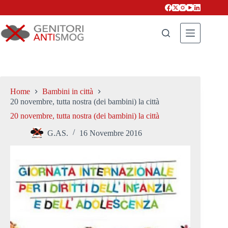
Salta
al
contenuto
Home
Bambini in città
20 novembre, tutta nostra (dei bambini) la città
20 novembre, tutta nostra (dei bambini) la città
G.AS.
16 Novembre 2016