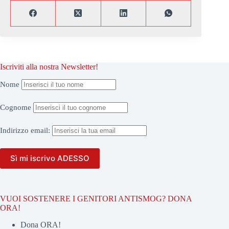
Iscriviti alla nostra Newsletter!
Nome
Cognome
Indirizzo
email:
VUOI SOSTENERE I GENITORI ANTISMOG? DONA
ORA!
Dona ORA!