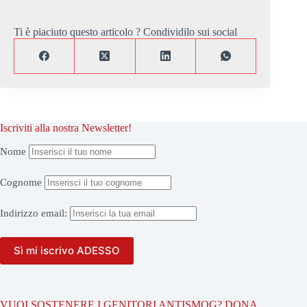
Ti è piaciuto questo articolo ? Condividilo sui social
Iscriviti alla nostra Newsletter!
Nome
Cognome
Indirizzo
email:
VUOI SOSTENERE I GENITORI ANTISMOG? DONA