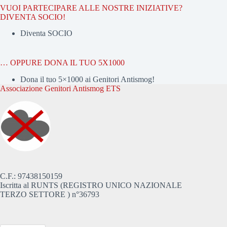
VUOI PARTECIPARE ALLE NOSTRE INIZIATIVE?
DIVENTA SOCIO!
Diventa SOCIO
… OPPURE DONA IL TUO 5X1000
Dona il tuo 5×1000 ai Genitori Antismog!
Associazione Genitori Antismog ETS
C.F.: 97438150159
Iscritta al RUNTS (REGISTRO UNICO NAZIONALE
TERZO SETTORE ) n°36793