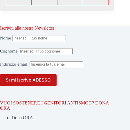
Iscriviti alla nostra Newsletter!
Nome
Cognome
Indirizzo
email:
VUOI SOSTENERE I GENITORI ANTISMOG? DONA
ORA!
Dona ORA!