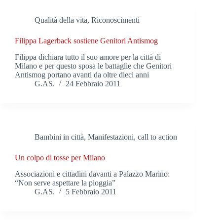
Qualità della vita
,
Riconoscimenti
Filippa Lagerback sostiene Genitori Antismog
Filippa dichiara tutto il suo amore per la città di
Milano e per questo sposa le battaglie che Genitori
Antismog portano avanti da oltre dieci anni
G.AS.
24 Febbraio 2011
Bambini in città
,
Manifestazioni, call to action
Un colpo di tosse per Milano
Associazioni e cittadini davanti a Palazzo Marino:
“Non serve aspettare la pioggia”
G.AS.
5 Febbraio 2011