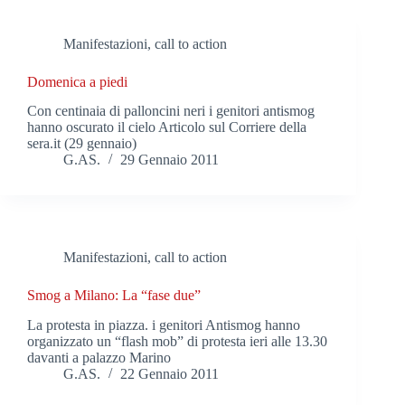
Manifestazioni, call to action
Domenica a piedi
Con centinaia di palloncini neri i genitori antismog
hanno oscurato il cielo Articolo sul Corriere della
sera.it (29 gennaio)
G.AS.
29 Gennaio 2011
Manifestazioni, call to action
Smog a Milano: La “fase due”
La protesta in piazza. i genitori Antismog hanno
organizzato un “flash mob” di protesta ieri alle 13.30
davanti a palazzo Marino
G.AS.
22 Gennaio 2011