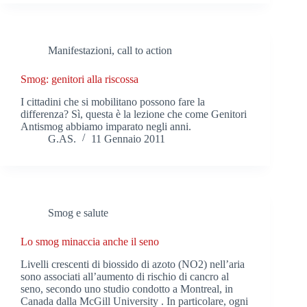
Manifestazioni, call to action
Smog: genitori alla riscossa
I cittadini che si mobilitano possono fare la
differenza? Sì, questa è la lezione che come Genitori
Antismog abbiamo imparato negli anni.
G.AS.
11 Gennaio 2011
Smog e salute
Lo smog minaccia anche il seno
Livelli crescenti di biossido di azoto (NO2) nell’aria
sono associati all’aumento di rischio di cancro al
seno, secondo uno studio condotto a Montreal, in
Canada dalla McGill University . In particolare, ogni