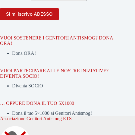
VUOI SOSTENERE I GENITORI ANTISMOG? DONA
ORA!
Dona ORA!
VUOI PARTECIPARE ALLE NOSTRE INIZIATIVE?
DIVENTA SOCIO!
Diventa SOCIO
… OPPURE DONA IL TUO 5X1000
Dona il tuo 5×1000 ai Genitori Antismog!
Associazione Genitori Antismog ETS