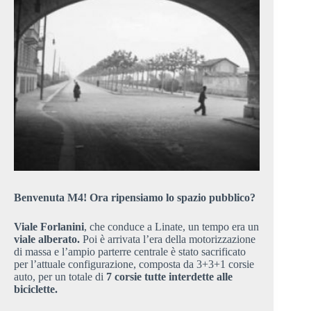
Benvenuta M4! Ora ripensiamo lo spazio pubblico?
Viale Forlanini
, che conduce a Linate, un tempo era un
viale alberato.
Poi è arrivata l’era della motorizzazione
di massa e l’ampio parterre centrale è stato sacrificato
per l’attuale configurazione, composta da 3+3+1 corsie
auto, per un totale di
7 corsie tutte interdette alle
biciclette.