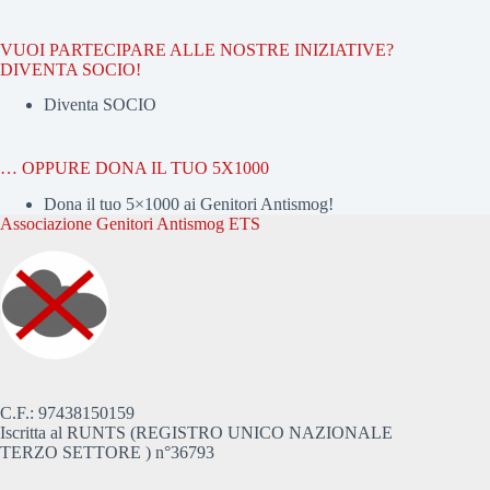
VUOI PARTECIPARE ALLE NOSTRE INIZIATIVE?
DIVENTA SOCIO!
Diventa SOCIO
… OPPURE DONA IL TUO 5X1000
Dona il tuo 5×1000 ai Genitori Antismog!
Associazione Genitori Antismog ETS
C.F.: 97438150159
Iscritta al RUNTS (REGISTRO UNICO NAZIONALE
TERZO SETTORE ) n°36793