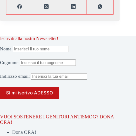
Iscriviti alla nostra Newsletter!
Nome
Cognome
Indirizzo
email:
VUOI SOSTENERE I GENITORI ANTISMOG? DONA
ORA!
Dona ORA!