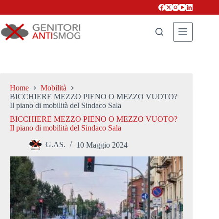
Salta
al
contenuto
Home
Mobilità
BICCHIERE MEZZO PIENO O MEZZO VUOTO?
Il piano di mobilità del Sindaco Sala
BICCHIERE MEZZO PIENO O MEZZO VUOTO?
Il piano di mobilità del Sindaco Sala
G.AS.
10 Maggio 2024