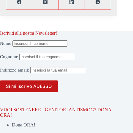
Iscriviti alla nostra Newsletter!
Nome
Cognome
Indirizzo
email:
VUOI SOSTENERE I GENITORI ANTISMOG? DONA
ORA!
Dona ORA!