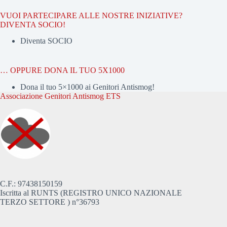
VUOI PARTECIPARE ALLE NOSTRE INIZIATIVE?
DIVENTA SOCIO!
Diventa SOCIO
… OPPURE DONA IL TUO 5X1000
Dona il tuo 5×1000 ai Genitori Antismog!
Associazione Genitori Antismog ETS
C.F.: 97438150159
Iscritta al RUNTS (REGISTRO UNICO NAZIONALE
TERZO SETTORE ) n°36793