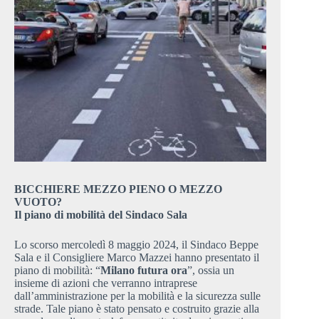
BICCHIERE MEZZO PIENO O
MEZZO
VUOTO
?
Il piano di mobilità del Sindaco Sala
Lo scorso mercoledì 8 maggio 2024, il Sindaco Beppe
Sala e il Consigliere Marco Mazzei hanno presentato il
piano di mobilità: “
Milano futura ora
”, ossia un
insieme di azioni che verranno intraprese
dall’amministrazione per la mobilità e la sicurezza sulle
strade. Tale piano è stato pensato e costruito grazie alla