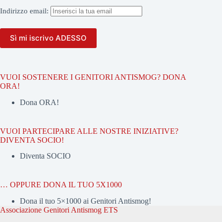
Indirizzo
email:
VUOI SOSTENERE I GENITORI ANTISMOG? DONA
ORA!
Dona ORA!
VUOI PARTECIPARE ALLE NOSTRE INIZIATIVE?
DIVENTA SOCIO!
Diventa SOCIO
… OPPURE DONA IL TUO 5X1000
Dona il tuo 5×1000 ai Genitori Antismog!
Associazione Genitori Antismog ETS