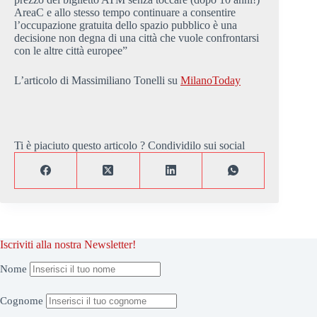
AreaC e allo stesso tempo continuare a consentire
l’occupazione gratuita dello spazio pubblico è una
decisione non degna di una città che vuole confrontarsi
con le altre città europee”
L’articolo di Massimiliano Tonelli su
MilanoToday
Ti è piaciuto questo articolo ? Condividilo sui social
Iscriviti alla nostra Newsletter!
Nome
Cognome