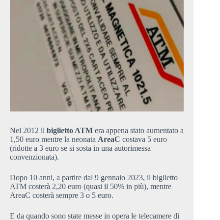
Nel 2012 il
biglietto ATM
era appena stato aumentato a
1,50 euro mentre la neonata
AreaC
costava 5 euro
(ridotte a 3 euro se si sosta in una autorimessa
convenzionata).
Dopo 10 anni, a partire dal 9 gennaio 2023, il biglietto
ATM costerà 2,20 euro (quasi il 50% in più), mentre
AreaC costerà sempre 3 o 5 euro.
E da quando sono state messe in opera le telecamere di