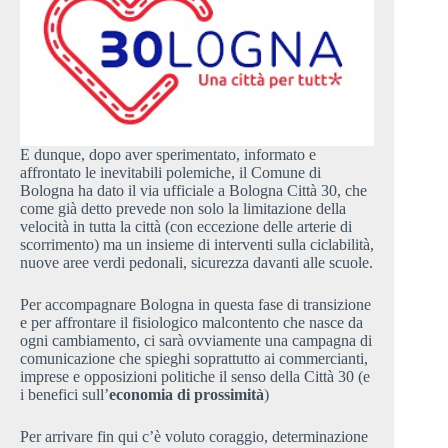
E dunque, dopo aver sperimentato, informato e
affrontato le inevitabili polemiche, il Comune di
Bologna ha dato il via ufficiale a Bologna Città 30, che
come già detto prevede non solo la limitazione della
velocità in tutta la città (con eccezione delle arterie di
scorrimento) ma un insieme di interventi sulla ciclabilità,
nuove aree verdi pedonali, sicurezza davanti alle scuole.
Per accompagnare Bologna in questa fase di transizione
e per affrontare il fisiologico malcontento che nasce da
ogni cambiamento, ci sarà ovviamente una campagna di
comunicazione che spieghi soprattutto ai commercianti,
imprese e opposizioni politiche il senso della Città 30 (e
i benefici sull’
economia di prossimità
)
Per arrivare fin qui c’è voluto coraggio, determinazione