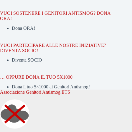
VUOI SOSTENERE I GENITORI ANTISMOG? DONA
ORA!
Dona ORA!
VUOI PARTECIPARE ALLE NOSTRE INIZIATIVE?
DIVENTA SOCIO!
Diventa SOCIO
… OPPURE DONA IL TUO 5X1000
Dona il tuo 5×1000 ai Genitori Antismog!
Associazione Genitori Antismog ETS