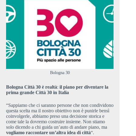
Bologna 30
Bologna Città 30
è realtà
:
il piano per diventare la
prima grande Città 30 in Italia
“Sappiamo che ci saranno persone che non condividono
questa scelta ma il nostro obiettivo non è punirle bensì
coinvolgerle, abbiamo preso una decisione storica e
come tale la dovremo costruire insieme. Non stiamo
solo dicendo a chi guida un’auto di andare piano, ma
vogliamo raccontare un’altra idea di città
“.