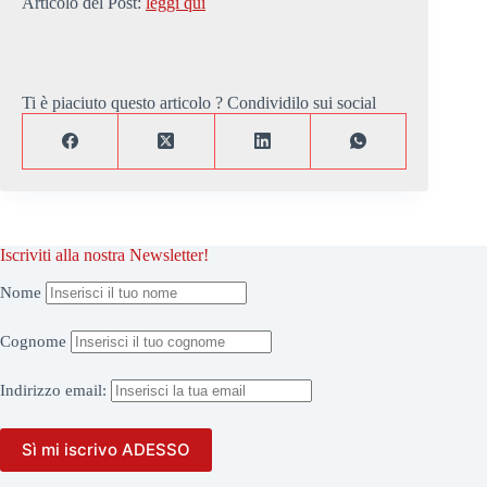
Articolo del Post:
leggi qui
Ti è piaciuto questo articolo ? Condividilo sui social
Iscriviti alla nostra Newsletter!
Nome
Cognome
Indirizzo
email: