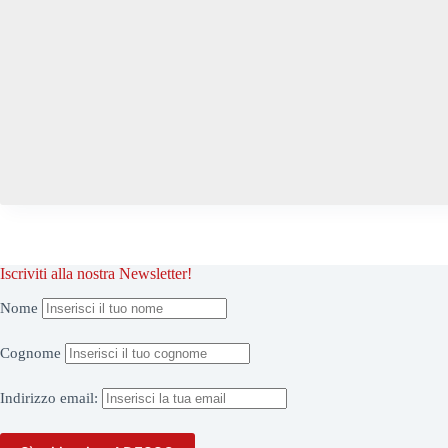
Iscriviti alla nostra Newsletter!
Nome
Cognome
Indirizzo
email: