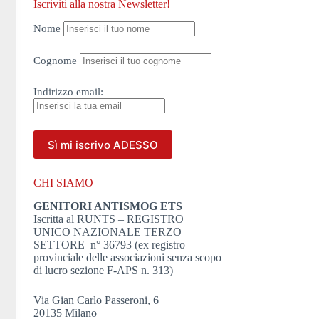
Iscriviti alla nostra Newsletter!
Nome
Cognome
Indirizzo
email:
CHI SIAMO
GENITORI ANTISMOG ETS
Iscritta al RUNTS – REGISTRO
UNICO NAZIONALE TERZO
SETTORE n° 36793 (ex registro
provinciale delle associazioni senza scopo
di lucro sezione F-APS n. 313)
Via Gian Carlo Passeroni, 6
20135 Milano