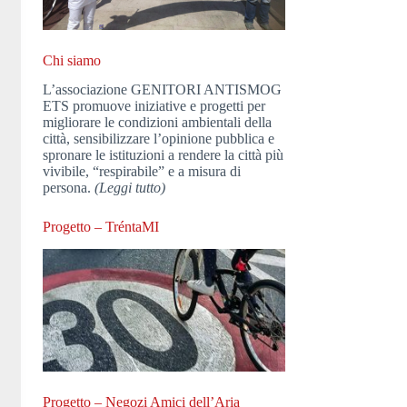
Chi siamo
L’associazione GENITORI ANTISMOG
ETS promuove iniziative e progetti per
migliorare le condizioni ambientali della
città, sensibilizzare l’opinione pubblica e
spronare le istituzioni a rendere la città più
vivibile, “respirabile” e a misura di
persona.
(Leggi tutto)
Progetto – TréntaMI
Progetto – Negozi Amici dell’Aria