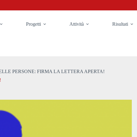
Progetti
Attività
Risultati
DELLE PERSONE: FIRMA LA LETTERA APERTA!
!