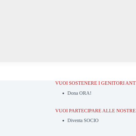
VUOI SOSTENERE I GENITORI AN
Dona ORA!
VUOI PARTECIPARE ALLE NOSTRE 
Diventa SOCIO