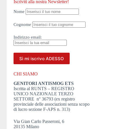
Iscriviti alla nostra Newsletter!
Nome
Cognome
Indirizzo
email:
CHI SIAMO
GENITORI ANTISMOG ETS
Iscritta al RUNTS – REGISTRO
UNICO NAZIONALE TERZO
SETTORE n° 36793 (ex registro
provinciale delle associazioni senza scopo
di lucro sezione F-APS n. 313)
Via Gian Carlo Passeroni, 6
20135 Milano