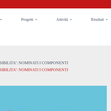
Progetti
Attività
Risultati
SIBILITA’: NOMINATI I COMPONENTI
SIBILITA’: NOMINATI I COMPONENTI