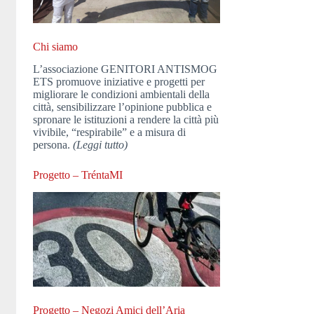
Chi siamo
L’associazione GENITORI ANTISMOG
ETS promuove iniziative e progetti per
migliorare le condizioni ambientali della
città, sensibilizzare l’opinione pubblica e
spronare le istituzioni a rendere la città più
vivibile, “respirabile” e a misura di
persona.
(Leggi tutto)
Progetto – TréntaMI
Progetto – Negozi Amici dell’Aria