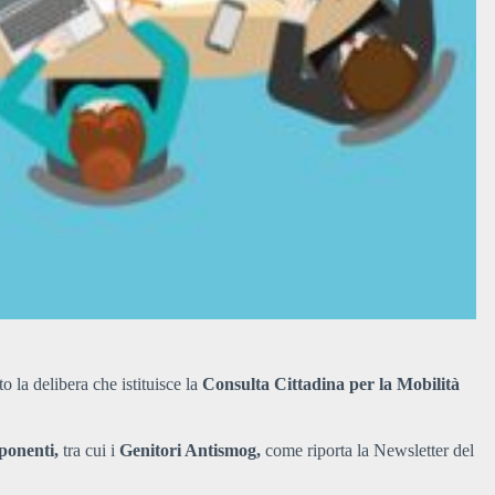
la delibera che istituisce la
Consulta Cittadina per la Mobilità
ponenti,
tra cui i
Genitori Antismog,
come riporta la Newsletter del