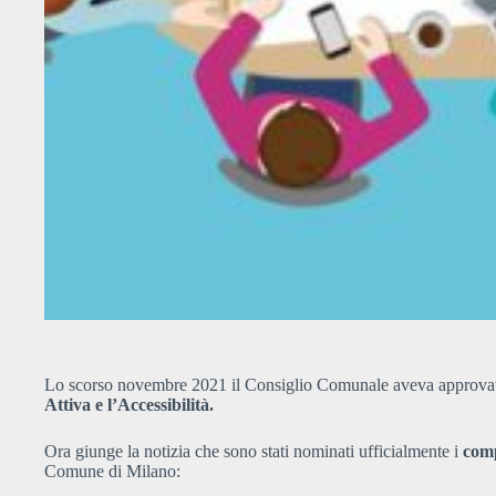
Lo scorso novembre 2021 il Consiglio Comunale aveva approvato 
Attiva e l’Accessibilità.
Ora giunge la notizia che sono stati nominati ufficialmente i
com
Comune di Milano: