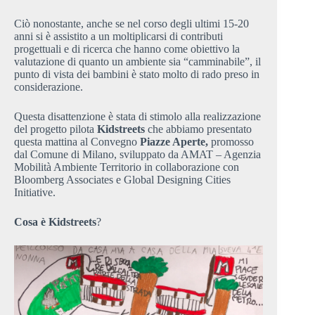
Ciò nonostante, anche se nel corso degli ultimi 15-20
anni si è assistito a un moltiplicarsi di contributi
progettuali e di ricerca che hanno come obiettivo la
valutazione di quanto un ambiente sia “camminabile”, il
punto di vista dei bambini è stato molto di rado preso in
considerazione.
Questa disattenzione è stata di stimolo alla realizzazione
del progetto pilota
Kidstreets
che abbiamo presentato
questa mattina al Convegno
Piazze Aperte,
promosso
dal Comune di Milano, sviluppato da AMAT – Agenzia
Mobilità Ambiente Territorio in collaborazione con
Bloomberg Associates e Global Designing Cities
Initiative.
Cosa è Kidstreets
?