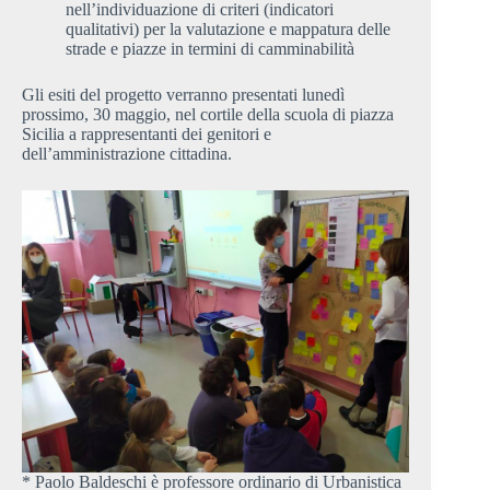
nell’individuazione di criteri (indicatori
qualitativi) per la valutazione e mappatura delle
strade e piazze in termini di camminabilità
Gli esiti del progetto verranno presentati lunedì
prossimo, 30 maggio, nel cortile della scuola di piazza
Sicilia a rappresentanti dei genitori e
dell’amministrazione cittadina.
* Paolo Baldeschi è professore ordinario di Urbanistica