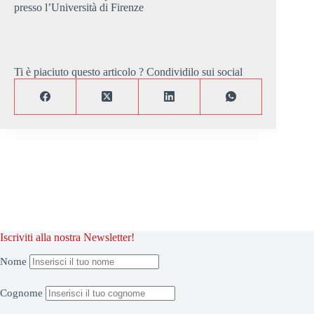
presso l’Università di Firenze
Ti è piaciuto questo articolo ? Condividilo sui social
Iscriviti alla nostra Newsletter!
Nome
Cognome