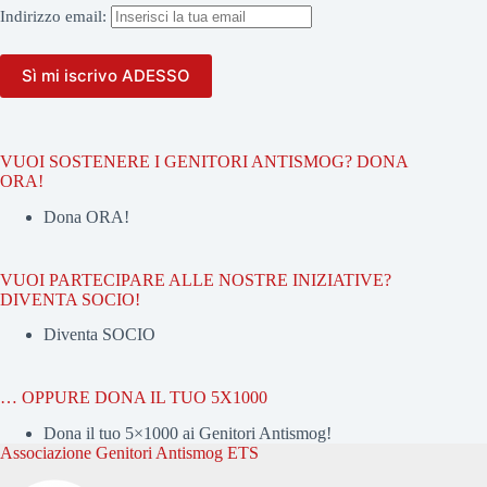
Indirizzo
email:
VUOI SOSTENERE I GENITORI ANTISMOG? DONA
ORA!
Dona ORA!
VUOI PARTECIPARE ALLE NOSTRE INIZIATIVE?
DIVENTA SOCIO!
Diventa SOCIO
… OPPURE DONA IL TUO 5X1000
Dona il tuo 5×1000 ai Genitori Antismog!
Associazione Genitori Antismog ETS