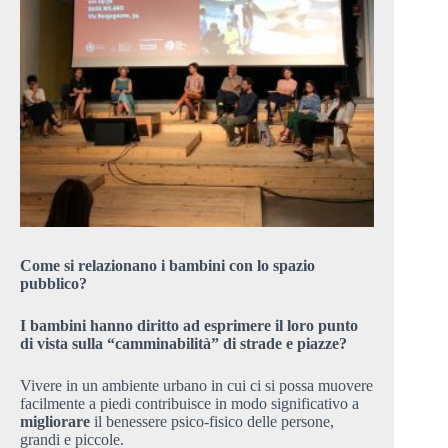
Come si relazionano i bambini con lo spazio
pubblico?
I bambini hanno diritto ad esprimere il loro punto
di vista sulla “camminabilità” di strade e piazze?
Vivere in un ambiente urbano in cui ci si possa muovere
facilmente a piedi contribuisce in modo significativo a
migliorare
il benessere psico-fisico delle persone,
grandi e piccole.