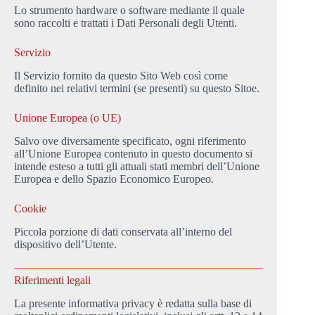
Lo strumento hardware o software mediante il quale
sono raccolti e trattati i Dati Personali degli Utenti.
Servizio
Il Servizio fornito da questo Sito Web così come
definito nei relativi termini (se presenti) su questo Sitoe.
Unione Europea (o UE)
Salvo ove diversamente specificato, ogni riferimento
all’Unione Europea contenuto in questo documento si
intende esteso a tutti gli attuali stati membri dell’Unione
Europea e dello Spazio Economico Europeo.
Cookie
Piccola porzione di dati conservata all’interno del
dispositivo dell’Utente.
Riferimenti legali
La presente informativa privacy è redatta sulla base di