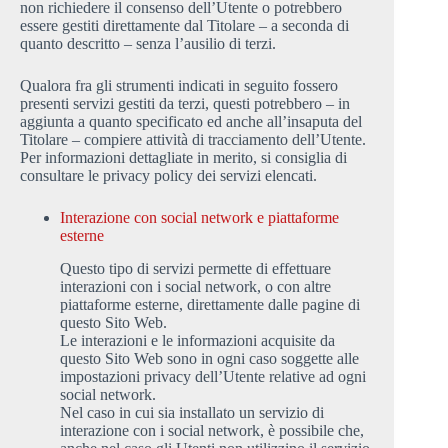
non richiedere il consenso dell’Utente o potrebbero
essere gestiti direttamente dal Titolare – a seconda di
quanto descritto – senza l’ausilio di terzi.
Qualora fra gli strumenti indicati in seguito fossero
presenti servizi gestiti da terzi, questi potrebbero – in
aggiunta a quanto specificato ed anche all’insaputa del
Titolare – compiere attività di tracciamento dell’Utente.
Per informazioni dettagliate in merito, si consiglia di
consultare le privacy policy dei servizi elencati.
Interazione con social network e piattaforme
esterne
Questo tipo di servizi permette di effettuare
interazioni con i social network, o con altre
piattaforme esterne, direttamente dalle pagine di
questo Sito Web.
Le interazioni e le informazioni acquisite da
questo Sito Web sono in ogni caso soggette alle
impostazioni privacy dell’Utente relative ad ogni
social network.
Nel caso in cui sia installato un servizio di
interazione con i social network, è possibile che,