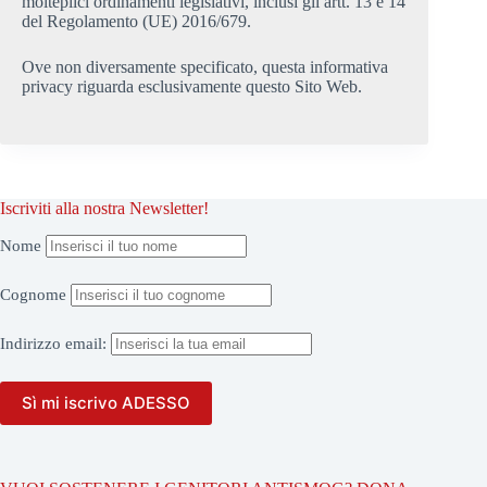
molteplici ordinamenti legislativi, inclusi gli artt. 13 e 14
del Regolamento (UE) 2016/679.
Ove non diversamente specificato, questa informativa
privacy riguarda esclusivamente questo Sito Web.
Iscriviti alla nostra Newsletter!
Nome
Cognome
Indirizzo
email: