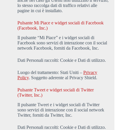
anche nel caso gli Utenti non utilizzino il servizio,
lo stesso raccolga dati di traffico relativi alle
pagine in cui è installato.
Pulsante Mi Piace e widget sociali di Facebook
(Facebook, Inc.)
Il pulsante “Mi Piace” e i widget sociali di
Facebook sono servizi di interazione con il social
network Facebook, forniti da Facebook, Inc.
Dati Personali raccolti: Cookie e Dati di utilizzo.
Luogo del trattamento: Stati Uniti –
Privacy
Policy
. Soggetto aderente al Privacy Shield.
Pulsante Tweet e widget sociali di Twitter
(Twitter, Inc.)
Il pulsante Tweet e i widget sociali di Twitter
sono servizi di interazione con il social network
Twitter, forniti da Twitter, Inc.
Dati Personali raccolti: Cookie e Dati di utilizzo.