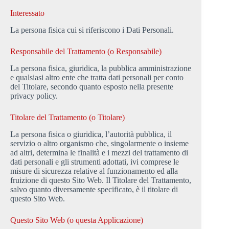
Interessato
La persona fisica cui si riferiscono i Dati Personali.
Responsabile del Trattamento (o Responsabile)
La persona fisica, giuridica, la pubblica amministrazione
e qualsiasi altro ente che tratta dati personali per conto
del Titolare, secondo quanto esposto nella presente
privacy policy.
Titolare del Trattamento (o Titolare)
La persona fisica o giuridica, l’autorità pubblica, il
servizio o altro organismo che, singolarmente o insieme
ad altri, determina le finalità e i mezzi del trattamento di
dati personali e gli strumenti adottati, ivi comprese le
misure di sicurezza relative al funzionamento ed alla
fruizione di questo Sito Web. Il Titolare del Trattamento,
salvo quanto diversamente specificato, è il titolare di
questo Sito Web.
Questo Sito Web (o questa Applicazione)