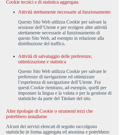
Cookie tecnici e di statistica aggregata
Attività strettamente necessarie al funzionamento
Questo Sito Web utilizza Cookie per salvare la
sessione dell’Utente e per svolgere altre attività
strettamente necessarie al funzionamento di
questo Sito Web, ad esempio in relazione alla
distribuzione del traffico.
Attività di salvataggio delle preferenze,
ottimizzazione e statistica
Questo Sito Web utilizza Cookie per salvare le
preferenze di navigazione ed ottimizzare
l’esperienza di navigazione dell’Utente. Fra
questi Cookie rientrano, ad esempio, quelli per
impostare la lingua e la valuta o per la gestione di
statistiche da parte del Titolare del sito.
Altre tipologie di Cookie o strumenti terzi che
potrebbero installarne
Alcuni dei servizi elencati di seguito raccolgono
statistiche in forma aggregata ed anonima e potrebbero