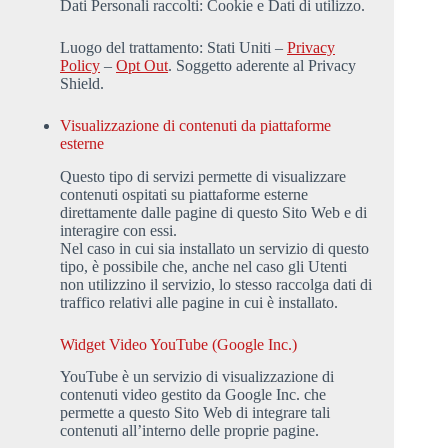
Dati Personali raccolti: Cookie e Dati di utilizzo.
Luogo del trattamento: Stati Uniti –
Privacy
Policy
–
Opt Out
. Soggetto aderente al Privacy
Shield.
Visualizzazione di contenuti da piattaforme
esterne
Questo tipo di servizi permette di visualizzare
contenuti ospitati su piattaforme esterne
direttamente dalle pagine di questo Sito Web e di
interagire con essi.
Nel caso in cui sia installato un servizio di questo
tipo, è possibile che, anche nel caso gli Utenti
non utilizzino il servizio, lo stesso raccolga dati di
traffico relativi alle pagine in cui è installato.
Widget Video YouTube (Google Inc.)
YouTube è un servizio di visualizzazione di
contenuti video gestito da Google Inc. che
permette a questo Sito Web di integrare tali
contenuti all’interno delle proprie pagine.