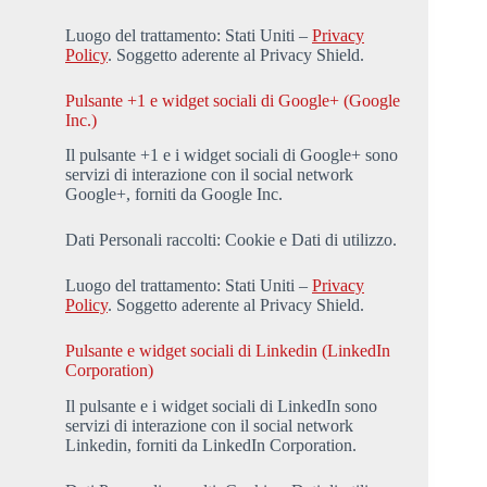
Luogo del trattamento: Stati Uniti –
Privacy
Policy
. Soggetto aderente al Privacy Shield.
Pulsante +1 e widget sociali di Google+ (Google
Inc.)
Il pulsante +1 e i widget sociali di Google+ sono
servizi di interazione con il social network
Google+, forniti da Google Inc.
Dati Personali raccolti: Cookie e Dati di utilizzo.
Luogo del trattamento: Stati Uniti –
Privacy
Policy
. Soggetto aderente al Privacy Shield.
Pulsante e widget sociali di Linkedin (LinkedIn
Corporation)
Il pulsante e i widget sociali di LinkedIn sono
servizi di interazione con il social network
Linkedin, forniti da LinkedIn Corporation.