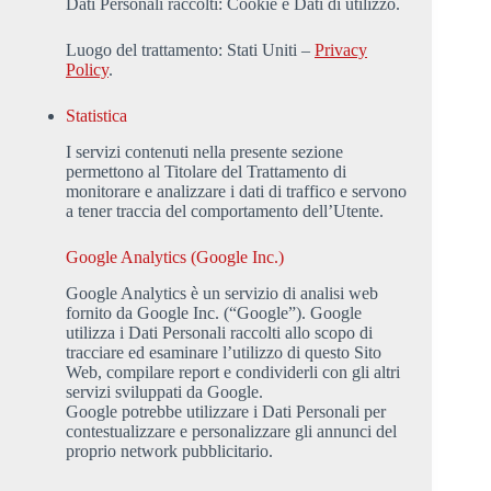
Dati Personali raccolti: Cookie e Dati di utilizzo.
Luogo del trattamento: Stati Uniti –
Privacy
Policy
.
Statistica
I servizi contenuti nella presente sezione
permettono al Titolare del Trattamento di
monitorare e analizzare i dati di traffico e servono
a tener traccia del comportamento dell’Utente.
Google Analytics (Google Inc.)
Google Analytics è un servizio di analisi web
fornito da Google Inc. (“Google”). Google
utilizza i Dati Personali raccolti allo scopo di
tracciare ed esaminare l’utilizzo di questo Sito
Web, compilare report e condividerli con gli altri
servizi sviluppati da Google.
Google potrebbe utilizzare i Dati Personali per
contestualizzare e personalizzare gli annunci del
proprio network pubblicitario.