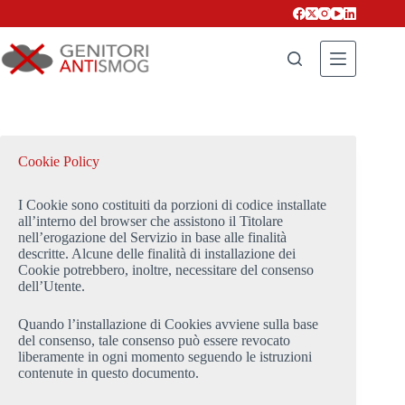
Salta
al
contenuto
Cookie Policy
I Cookie sono costituiti da porzioni di codice installate
all’interno del browser che assistono il Titolare
nell’erogazione del Servizio in base alle finalità
descritte. Alcune delle finalità di installazione dei
Cookie potrebbero, inoltre, necessitare del consenso
dell’Utente.
Quando l’installazione di Cookies avviene sulla base
del consenso, tale consenso può essere revocato
liberamente in ogni momento seguendo le istruzioni
contenute in questo documento.