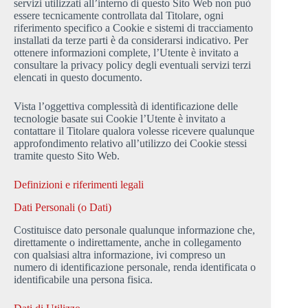
servizi utilizzati all’interno di questo Sito Web non può
essere tecnicamente controllata dal Titolare, ogni
riferimento specifico a Cookie e sistemi di tracciamento
installati da terze parti è da considerarsi indicativo. Per
ottenere informazioni complete, l’Utente è invitato a
consultare la privacy policy degli eventuali servizi terzi
elencati in questo documento.
Vista l’oggettiva complessità di identificazione delle
tecnologie basate sui Cookie l’Utente è invitato a
contattare il Titolare qualora volesse ricevere qualunque
approfondimento relativo all’utilizzo dei Cookie stessi
tramite questo Sito Web.
Definizioni e riferimenti legali
Dati Personali (o Dati)
Costituisce dato personale qualunque informazione che,
direttamente o indirettamente, anche in collegamento
con qualsiasi altra informazione, ivi compreso un
numero di identificazione personale, renda identificata o
identificabile una persona fisica.