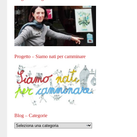
Progetto – Siamo nati per camminare
Blog – Categorie
Blog
–
Categorie