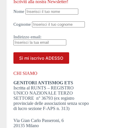
Iscriviti alla nostra Newsletter!
Nome
Cognome
Indirizzo
email:
CHI SIAMO
GENITORI ANTISMOG ETS
Iscritta al RUNTS – REGISTRO
UNICO NAZIONALE TERZO
SETTORE n° 36793 (ex registro
provinciale delle associazioni senza scopo
di lucro sezione F-APS n. 313)
Via Gian Carlo Passeroni, 6
20135 Milano