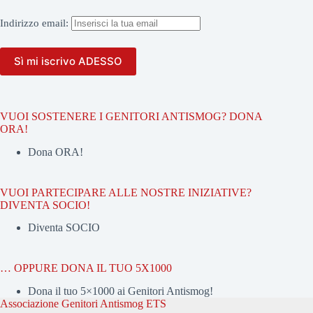
Indirizzo
email:
VUOI SOSTENERE I GENITORI ANTISMOG? DONA
ORA!
Dona ORA!
VUOI PARTECIPARE ALLE NOSTRE INIZIATIVE?
DIVENTA SOCIO!
Diventa SOCIO
… OPPURE DONA IL TUO 5X1000
Dona il tuo 5×1000 ai Genitori Antismog!
Associazione Genitori Antismog ETS