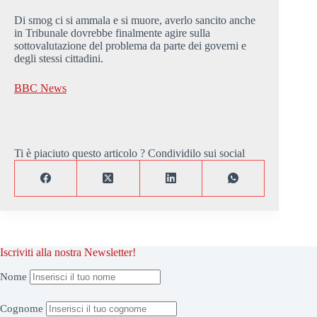
Di smog ci si ammala e si muore, averlo sancito anche
in Tribunale dovrebbe finalmente agire sulla
sottovalutazione del problema da parte dei governi e
degli stessi cittadini.
BBC News
Ti è piaciuto questo articolo ? Condividilo sui social
Iscriviti alla nostra Newsletter!
Nome
Cognome