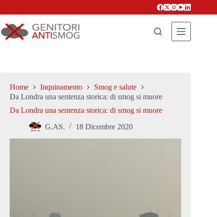
Salta
al
contenuto
Home
Inquinamento
Smog e salute
Da Londra una sentenza storica: di smog si muore
Da Londra una sentenza storica: di smog si muore
G.AS.
18 Dicembre 2020