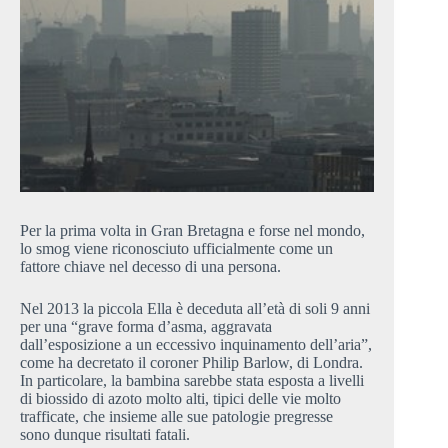
Per la prima volta in Gran Bretagna e forse nel mondo,
lo smog viene riconosciuto ufficialmente come un
fattore chiave nel decesso di una persona.
Nel 2013 la piccola Ella è deceduta all’età di soli 9 anni
per una “grave forma d’asma, aggravata
dall’esposizione a un eccessivo inquinamento dell’aria”,
come ha decretato il coroner Philip Barlow, di Londra.
In particolare, la bambina sarebbe stata esposta a livelli
di biossido di azoto molto alti, tipici delle vie molto
trafficate, che insieme alle sue patologie pregresse
sono dunque risultati fatali.