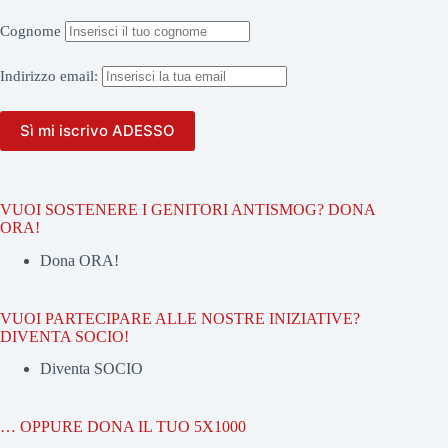
Cognome
Indirizzo
email:
VUOI SOSTENERE I GENITORI ANTISMOG? DONA
ORA!
Dona ORA!
VUOI PARTECIPARE ALLE NOSTRE INIZIATIVE?
DIVENTA SOCIO!
Diventa SOCIO
… OPPURE DONA IL TUO 5X1000