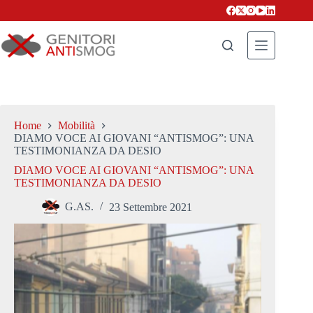
Salta
al
contenuto
Home
Mobilità
DIAMO VOCE AI GIOVANI “ANTISMOG”: UNA
TESTIMONIANZA DA DESIO
DIAMO VOCE AI GIOVANI “ANTISMOG”: UNA
TESTIMONIANZA DA DESIO
G.AS.
23 Settembre 2021