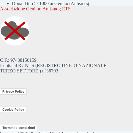
Dona il tuo 5×1000 ai Genitori Antismog!
Associazione Genitori Antismog ETS
C.F.: 97438150159
Iscritta al RUNTS (REGISTRO UNICO NAZIONALE
TERZO SETTORE ) n°36793
Privacy Policy
Cookie Policy
Termini e condizioni