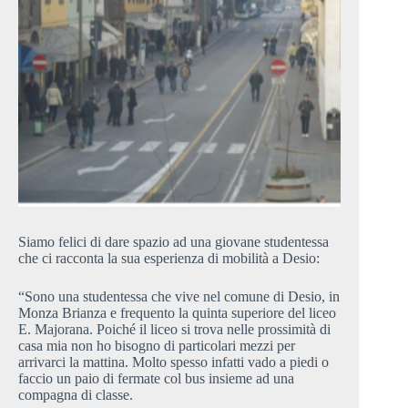
Siamo felici di dare spazio ad una giovane studentessa
che ci racconta la sua esperienza di mobilità a Desio:
“Sono una studentessa che vive nel comune di Desio, in
Monza Brianza e frequento la quinta superiore del liceo
E. Majorana. Poiché il liceo si trova nelle prossimità di
casa mia non ho bisogno di particolari mezzi per
arrivarci la mattina. Molto spesso infatti vado a piedi o
faccio un paio di fermate col bus insieme ad una
compagna di classe.