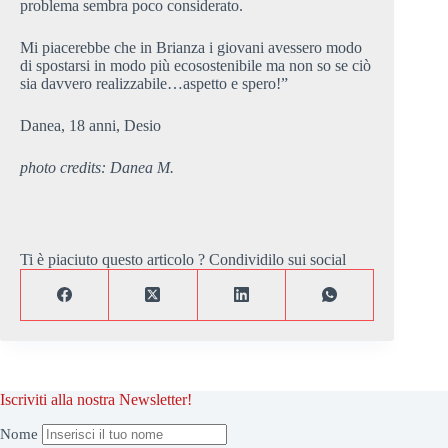
problema sembra poco considerato.
Mi piacerebbe che in Brianza i giovani avessero modo
di spostarsi in modo più ecosostenibile ma non so se ciò
sia davvero realizzabile…aspetto e spero!”
Danea, 18 anni, Desio
photo credits: Danea M.
Ti è piaciuto questo articolo ? Condividilo sui social
Iscriviti alla nostra Newsletter!
Nome