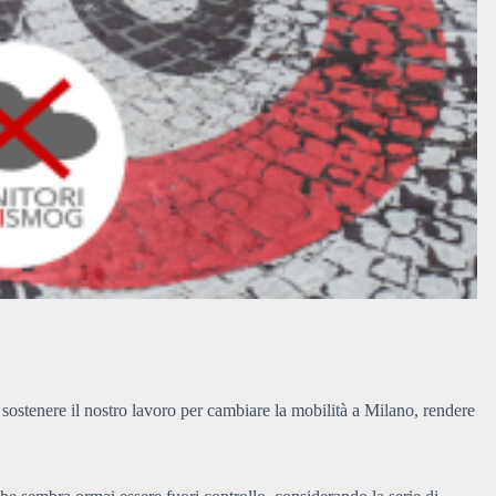
 sostenere il nostro lavoro per cambiare la mobilità a Milano, rendere