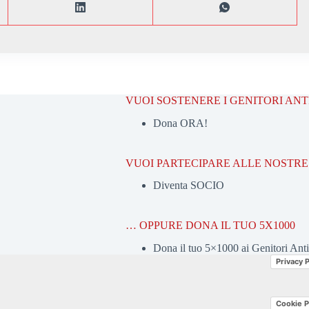
VUOI SOSTENERE I GENITORI AN
Dona ORA!
VUOI PARTECIPARE ALLE NOSTRE 
Diventa SOCIO
… OPPURE DONA IL TUO 5X1000
Dona il tuo 5×1000 ai Genitori Ant
Privacy P
Cookie P