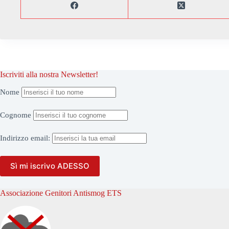
Iscriviti alla nostra Newsletter!
Nome
Cognome
Indirizzo
email:
Associazione Genitori Antismog ETS