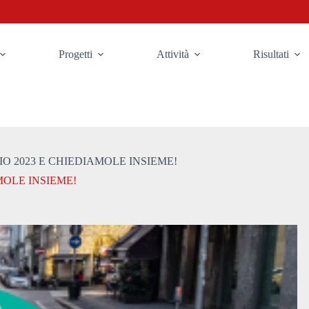
Progetti
Attività
Risultati
IO 2023 E CHIEDIAMOLE INSIEME!
MOLE INSIEME!