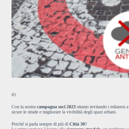
#1
Con la nostra
campagna soci 2023
stiamo invitando i milanesi a
sicure le strade e migliorare la vivibilità degli spazi urbani.
Perché si parla sempre di più di
Città 30
?