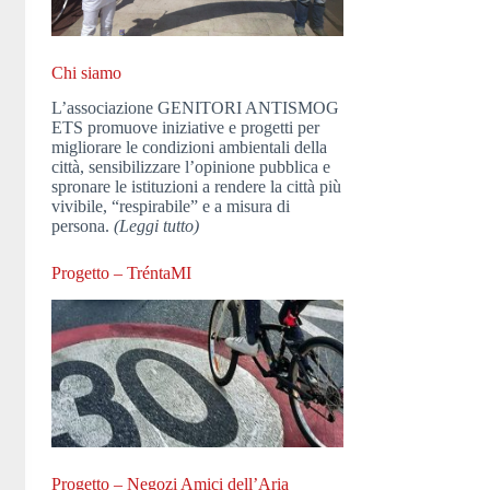
Chi siamo
L’associazione GENITORI ANTISMOG
ETS promuove iniziative e progetti per
migliorare le condizioni ambientali della
città, sensibilizzare l’opinione pubblica e
spronare le istituzioni a rendere la città più
vivibile, “respirabile” e a misura di
persona.
(Leggi tutto)
Progetto – TréntaMI
Progetto – Negozi Amici dell’Aria