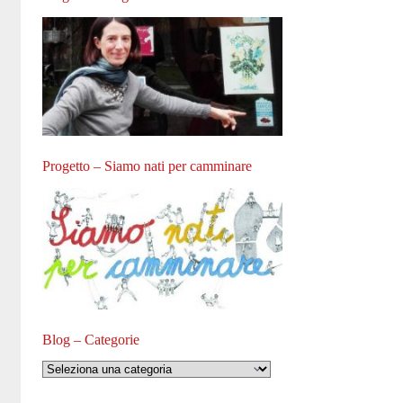
Progetto – Siamo nati per camminare
Blog – Categorie
Blog
–
Categorie