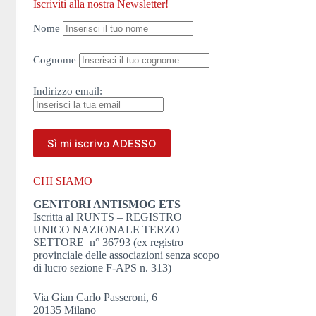
Iscriviti alla nostra Newsletter!
Nome
Cognome
Indirizzo
email:
CHI SIAMO
GENITORI ANTISMOG ETS
Iscritta al RUNTS – REGISTRO
UNICO NAZIONALE TERZO
SETTORE n° 36793 (ex registro
provinciale delle associazioni senza scopo
di lucro sezione F-APS n. 313)
Via Gian Carlo Passeroni, 6
20135 Milano