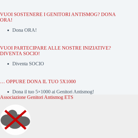
VUOI SOSTENERE I GENITORI ANTISMOG? DONA
ORA!
Dona ORA!
VUOI PARTECIPARE ALLE NOSTRE INIZIATIVE?
DIVENTA SOCIO!
Diventa SOCIO
… OPPURE DONA IL TUO 5X1000
Dona il tuo 5×1000 ai Genitori Antismog!
Associazione Genitori Antismog ETS