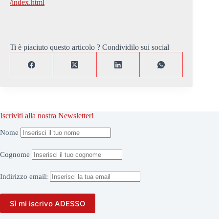
/index.html
Ti è piaciuto questo articolo ? Condividilo sui social
Iscriviti alla nostra Newsletter!
Nome
Cognome
Indirizzo
email: