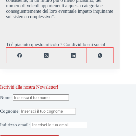
consistente, in un futuro più o meno prossimo, del
numero di veicoli appartenenti a questa categoria e
conseguentemente del loro eventuale impatto inquinante
sul sistema complessivo”.
Ti è piaciuto questo articolo ? Condividilo sui social
Iscriviti alla nostra Newsletter!
Nome
Cognome
Indirizzo
email: