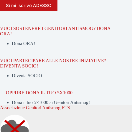
VUOI SOSTENERE I GENITORI ANTISMOG? DONA
ORA!
Dona ORA!
VUOI PARTECIPARE ALLE NOSTRE INIZIATIVE?
DIVENTA SOCIO!
Diventa SOCIO
… OPPURE DONA IL TUO 5X1000
Dona il tuo 5×1000 ai Genitori Antismog!
Associazione Genitori Antismog ETS