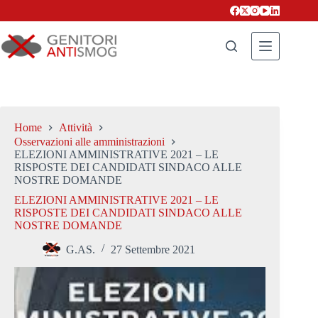
Salta
al
contenuto
Home
Attività
Osservazioni alle amministrazioni
ELEZIONI AMMINISTRATIVE 2021 – LE
RISPOSTE DEI CANDIDATI SINDACO ALLE
NOSTRE DOMANDE
ELEZIONI AMMINISTRATIVE 2021 – LE
RISPOSTE DEI CANDIDATI SINDACO ALLE
NOSTRE DOMANDE
G.AS.
27 Settembre 2021