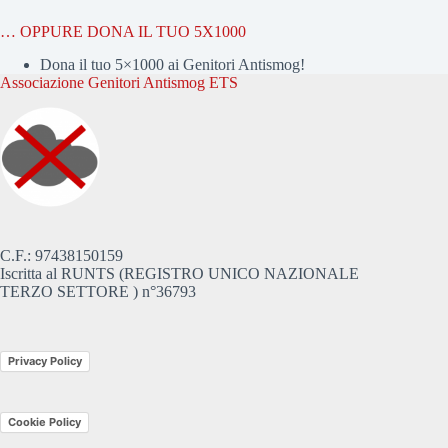
… OPPURE DONA IL TUO 5X1000
Dona il tuo 5×1000 ai Genitori Antismog!
Associazione Genitori Antismog ETS
C.F.: 97438150159
Iscritta al RUNTS (REGISTRO UNICO NAZIONALE
TERZO SETTORE ) n°36793
Privacy Policy
Cookie Policy