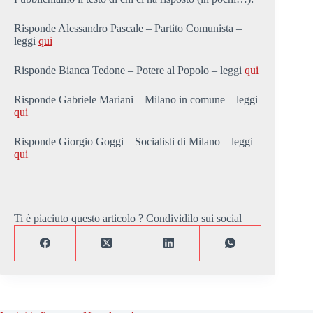
Risponde Alessandro Pascale – Partito Comunista –
leggi
qui
Risponde Bianca Tedone – Potere al Popolo – leggi
qui
Risponde Gabriele Mariani – Milano in comune – leggi
qui
Risponde Giorgio Goggi – Socialisti di Milano – leggi
qui
Ti è piaciuto questo articolo ? Condividilo sui social