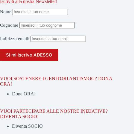
Iscriviti alla nostra Newsletter!
Nome
Cognome
Indirizzo
email:
VUOI SOSTENERE I GENITORI ANTISMOG? DONA
ORA!
Dona ORA!
VUOI PARTECIPARE ALLE NOSTRE INIZIATIVE?
DIVENTA SOCIO!
Diventa SOCIO