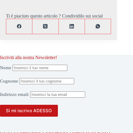
Ti è piaciuto questo articolo ? Condividilo sui social
Iscriviti alla nostra Newsletter!
Nome
Cognome
Indirizzo
email: