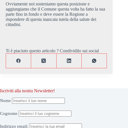
Ovviamente noi sosteniamo questa posizione e
aggiungiamo che il Comune questa volta ha fatto la sua
parte fino in fondo e deve essere la Regione a
rispondere di questa mancata tutela della salute dei
cittadini.
Ti è piaciuto questo articolo ? Condividilo sui social
Iscriviti alla nostra Newsletter!
Nome
Cognome
Indirizzo
email: