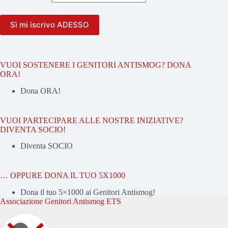
VUOI SOSTENERE I GENITORI ANTISMOG? DONA
ORA!
Dona ORA!
VUOI PARTECIPARE ALLE NOSTRE INIZIATIVE?
DIVENTA SOCIO!
Diventa SOCIO
… OPPURE DONA IL TUO 5X1000
Dona il tuo 5×1000 ai Genitori Antismog!
Associazione Genitori Antismog ETS