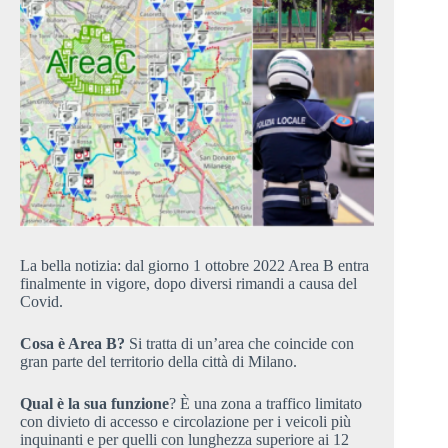
La bella notizia: dal giorno 1 ottobre 2022 Area B entra
finalmente in vigore, dopo diversi rimandi a causa del
Covid.
Cosa è Area B?
Si tratta di un’area che coincide con
gran parte del territorio della città di Milano.
Qual è la sua funzione
? È una zona a traffico limitato
con divieto di accesso e circolazione per i veicoli più
inquinanti e per quelli con lunghezza superiore ai 12