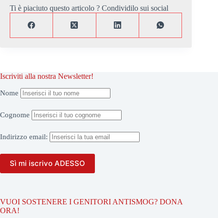
Ti è piaciuto questo articolo ? Condividilo sui social
Iscriviti alla nostra Newsletter!
Nome
Cognome
Indirizzo
email:
VUOI SOSTENERE I GENITORI ANTISMOG? DONA
ORA!