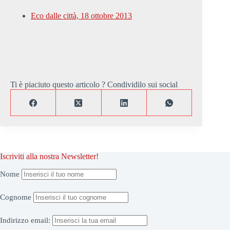
Eco dalle città, 18 ottobre 2013
Ti è piaciuto questo articolo ? Condividilo sui social
Iscriviti alla nostra Newsletter!
Nome
Cognome
Indirizzo
email: