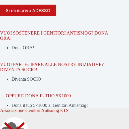
VUOI SOSTENERE I GENITORI ANTISMOG? DONA
ORA!
Dona ORA!
VUOI PARTECIPARE ALLE NOSTRE INIZIATIVE?
DIVENTA SOCIO!
Diventa SOCIO
… OPPURE DONA IL TUO 5X1000
Dona il tuo 5×1000 ai Genitori Antismog!
Associazione Genitori Antismog ETS