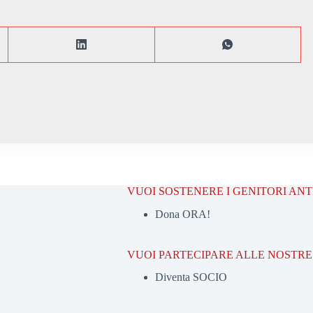
VUOI SOSTENERE I GENITORI AN
Dona ORA!
VUOI PARTECIPARE ALLE NOSTRE 
Diventa SOCIO