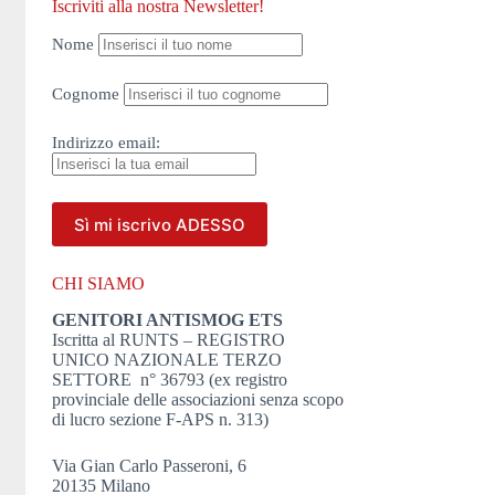
Iscriviti alla nostra Newsletter!
Nome
Cognome
Indirizzo
email:
CHI SIAMO
GENITORI ANTISMOG ETS
Iscritta al RUNTS – REGISTRO
UNICO NAZIONALE TERZO
SETTORE n° 36793 (ex registro
provinciale delle associazioni senza scopo
di lucro sezione F-APS n. 313)
Via Gian Carlo Passeroni, 6
20135 Milano