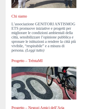
Chi siamo
L’associazione GENITORI ANTISMOG
ETS promuove iniziative e progetti per
migliorare le condizioni ambientali della
città, sensibilizzare l’opinione pubblica e
spronare le istituzioni a rendere la città più
vivibile, “respirabile” e a misura di
persona.
(Leggi tutto)
Progetto – TréntaMI
Progetto – Negozi Amici dell’Aria