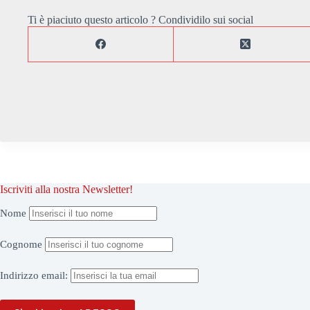
Ti è piaciuto questo articolo ? Condividilo sui social
Iscriviti alla nostra Newsletter!
Nome
Cognome
Indirizzo
email: