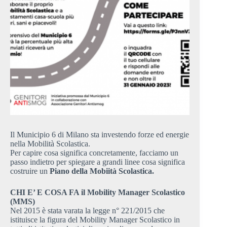
Il Municipio 6 di Milano sta investendo forze ed energie
nella Mobilità Scolastica.
Per capire cosa significa concretamente, facciamo un
passo indietro per spiegare a grandi linee cosa significa
costruire un
Piano della Mobiità Scolastica.
CHI E’ E COSA FA il Mobility Manager Scolastico
(MMS)
Nel 2015 è stata varata la legge n° 221/2015 che
istituisce la figura del Mobility Manager Scolastico in