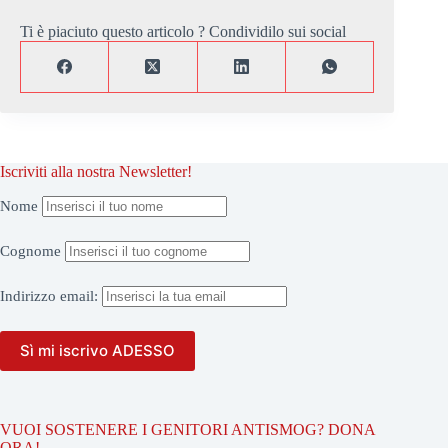
Ti è piaciuto questo articolo ? Condividilo sui social
Iscriviti alla nostra Newsletter!
Nome
Cognome
Indirizzo
email:
VUOI SOSTENERE I GENITORI ANTISMOG? DONA
ORA!