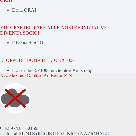
Dona ORA!
VUOI PARTECIPARE ALLE NOSTRE INIZIATIVE?
DIVENTA SOCIO!
Diventa SOCIO
… OPPURE DONA IL TUO 5X1000
Dona il tuo 5×1000 ai Genitori Antismog!
Associazione Genitori Antismog ETS
C.F.: 97438150159
Iscritta al RUNTS (REGISTRO UNICO NAZIONALE