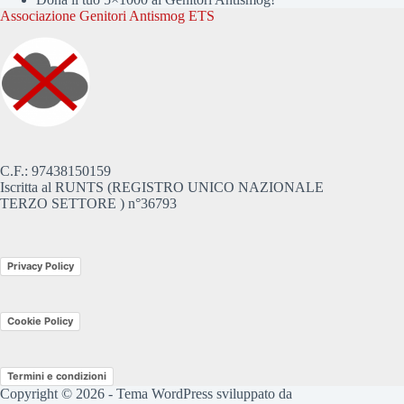
Associazione Genitori Antismog ETS
C.F.: 97438150159
Iscritta al RUNTS (REGISTRO UNICO NAZIONALE
TERZO SETTORE ) n°36793
Privacy Policy
Cookie Policy
Termini e condizioni
Copyright © 2026 - Tema WordPress sviluppato da