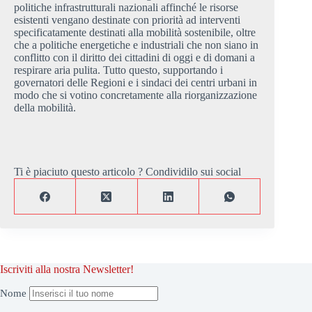
politiche infrastrutturali nazionali affinché le risorse
esistenti vengano destinate con priorità ad interventi
specificatamente destinati alla mobilità sostenibile, oltre
che a politiche energetiche e industriali che non siano in
conflitto con il diritto dei cittadini di oggi e di domani a
respirare aria pulita. Tutto questo, supportando i
governatori delle Regioni e i sindaci dei centri urbani in
modo che si votino concretamente alla riorganizzazione
della mobilità.
Ti è piaciuto questo articolo ? Condividilo sui social
Iscriviti alla nostra Newsletter!
Nome