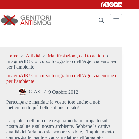
Salta
al
contenuto
Home
Attività
Manifestazioni, call to action
ImaginAIR! Concorso fotografico dell’Agenzia europea
per l’ambiente
ImaginAIR! Concorso fotografico dell’Agenzia europea
per l’ambiente
G.AS.
9 Ottobre 2012
Partecipate e mandate le vostre foto anche a noi:
metteremo le più belle sul nostro sito!
La qualità dell’aria che respiriamo ha un impatto sulla
nostra salute e sul nostro ambiente. Sebbene la cattiva
qualità dell’aria non sia sempre visibile, l’inquinamento
danneggia le piante e causa malattie dell’apparato