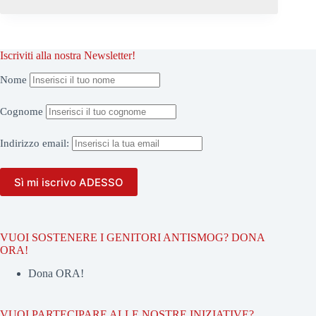
Iscriviti alla nostra Newsletter!
Nome
Cognome
Indirizzo
email:
VUOI SOSTENERE I GENITORI ANTISMOG? DONA
ORA!
Dona ORA!
VUOI PARTECIPARE ALLE NOSTRE INIZIATIVE?