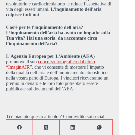
respiratorio e cardiocircolatorio e riduce l’aspettativa di
vita degli esseri umani.
L’inquinamento dell’aria
colpisce tutti noi
.
Cos’è per te l’inquinamento dell’aria?
L’inquinamento dell’aria ha avuto un impatto sulla
Tua vita? Hai una storia da raccontare circa
l’inquinamento dell’aria?
L’Agenzia Europea per L’Ambiente (AEA)
promuove il suo
concorso fotografico dal titolo
“ImaginAIR”
, che vi consente di mostrare l’impatto
della qualità dell’aria e dell’inquinamento atmosferico
nella vostra parte di Europa. I vincitori riceveranno un
premio in denaro e le loro foto potrebbero essere
pubblicate sui documenti dell’AEA.
Ti è piaciuto questo articolo ? Condividilo sui social