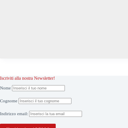
Iscriviti alla nostra Newsletter!
Nome
Cognome
Indirizzo
email: