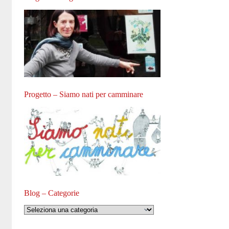
Progetto – Siamo nati per camminare
Blog – Categorie
Blog
–
Categorie