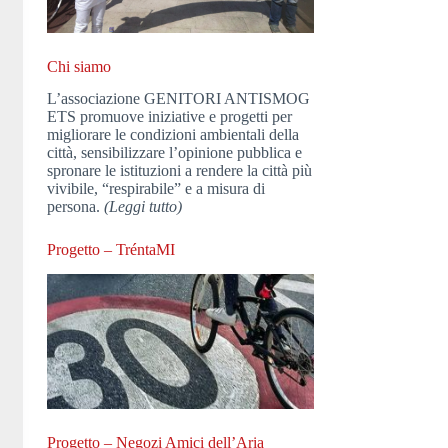
Chi siamo
L’associazione GENITORI ANTISMOG
ETS promuove iniziative e progetti per
migliorare le condizioni ambientali della
città, sensibilizzare l’opinione pubblica e
spronare le istituzioni a rendere la città più
vivibile, “respirabile” e a misura di
persona.
(Leggi tutto)
Progetto – TréntaMI
Progetto – Negozi Amici dell’Aria