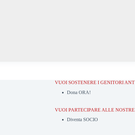
VUOI SOSTENERE I GENITORI AN
Dona ORA!
VUOI PARTECIPARE ALLE NOSTRE 
Diventa SOCIO