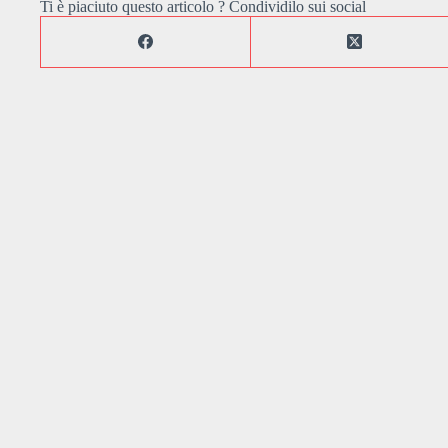
Ti è piaciuto questo articolo ? Condividilo sui social