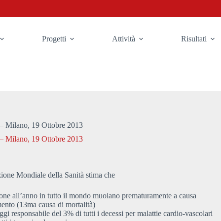
Progetti
Attività
Risultati
 – Milano, 19 Ottobre 2013
 – Milano, 19 Ottobre 2013
ione Mondiale della Sanità stima che
one all’anno in tutto il mondo muoiano prematuramente a causa
ento (13ma causa di mortalità)
ggi responsabile del 3% di tutti i decessi per malattie cardio-vascolari