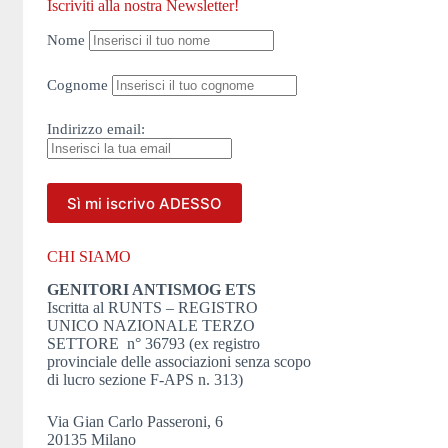
Iscriviti alla nostra Newsletter!
Nome
Cognome
Indirizzo
email:
CHI SIAMO
GENITORI ANTISMOG ETS
Iscritta al RUNTS – REGISTRO
UNICO NAZIONALE TERZO
SETTORE n° 36793 (ex registro
provinciale delle associazioni senza scopo
di lucro sezione F-APS n. 313)
Via Gian Carlo Passeroni, 6
20135 Milano