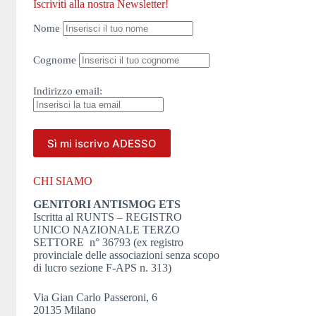
Iscriviti alla nostra Newsletter!
Nome
Cognome
Indirizzo
email:
CHI SIAMO
GENITORI ANTISMOG ETS
Iscritta al RUNTS – REGISTRO
UNICO NAZIONALE TERZO
SETTORE n° 36793 (ex registro
provinciale delle associazioni senza scopo
di lucro sezione F-APS n. 313)
Via Gian Carlo Passeroni, 6
20135 Milano