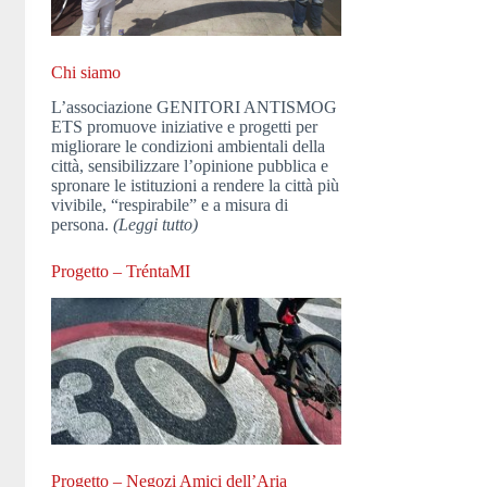
Chi siamo
L’associazione GENITORI ANTISMOG
ETS promuove iniziative e progetti per
migliorare le condizioni ambientali della
città, sensibilizzare l’opinione pubblica e
spronare le istituzioni a rendere la città più
vivibile, “respirabile” e a misura di
persona.
(Leggi tutto)
Progetto – TréntaMI
Progetto – Negozi Amici dell’Aria