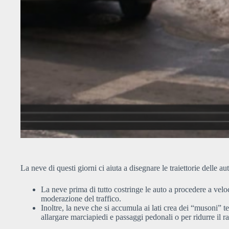
La neve di questi giorni ci aiuta a disegnare le traiettorie delle 
La neve prima di tutto costringe le auto a procedere a velo
moderazione del traffico.
Inoltre, la neve che si accumula ai lati crea dei “musoni” te
allargare marciapiedi e passaggi pedonali o per ridurre il ra