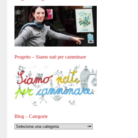
Progetto – Siamo nati per camminare
Blog – Categorie
Blog
–
Categorie