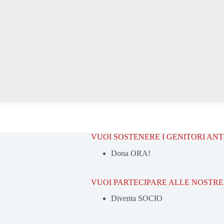
VUOI SOSTENERE I GENITORI AN
Dona ORA!
VUOI PARTECIPARE ALLE NOSTRE 
Diventa SOCIO