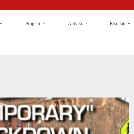
Progetti
Attività
Risultati