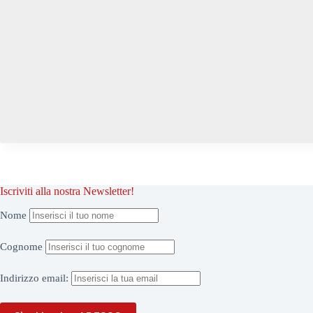
Iscriviti alla nostra Newsletter!
Nome
Cognome
Indirizzo
email: