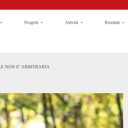
Progetti
Attività
Risultati
E NON E’ ARBITRARIA