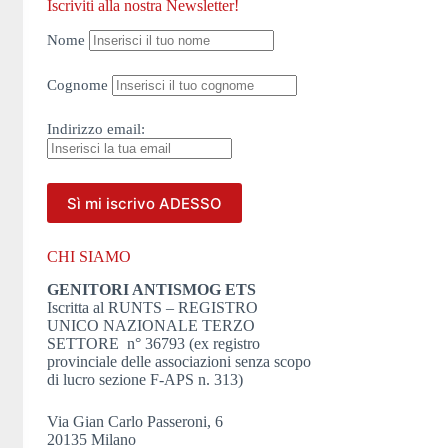
Iscriviti alla nostra Newsletter!
Nome
Cognome
Indirizzo
email:
CHI SIAMO
GENITORI ANTISMOG ETS
Iscritta al RUNTS – REGISTRO
UNICO NAZIONALE TERZO
SETTORE n° 36793 (ex registro
provinciale delle associazioni senza scopo
di lucro sezione F-APS n. 313)
Via Gian Carlo Passeroni, 6
20135 Milano