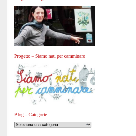
Progetto – Siamo nati per camminare
Blog – Categorie
Blog
–
Categorie