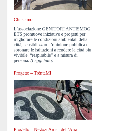
Chi siamo
L’associazione GENITORI ANTISMOG
ETS promuove iniziative e progetti per
migliorare le condizioni ambientali della
città, sensibilizzare l’opinione pubblica e
spronare le istituzioni a rendere la città più
vivibile, “respirabile” e a misura di
persona.
(Leggi tutto)
Progetto – TréntaMI
Progetto – Negozi Amici dell’Aria