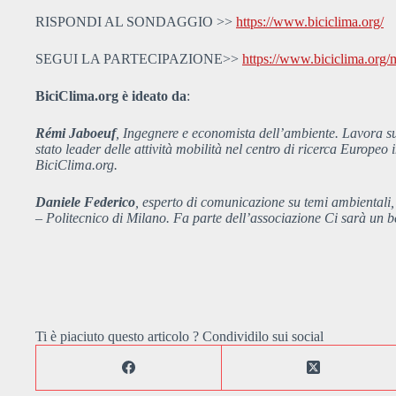
RISPONDI AL SONDAGGIO >>
https://www.biciclima.org/
SEGUI LA PARTECIPAZIONE>>
https://www.biciclima.org/
BiciClima.org è ideato da
:
Rémi Jaboeuf
, Ingegnere e economista dell’ambiente. Lavora sull
stato leader delle attività mobilità nel centro di ricerca Europe
BiciClima.org.
Daniele Federico
, esperto di comunicazione su temi ambient
– Politecnico di Milano. Fa parte dell’associazione Ci sarà un b
Ti è piaciuto questo articolo ? Condividilo sui social