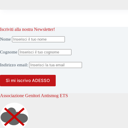
Iscriviti alla nostra Newsletter!
Nome
Cognome
Indirizzo
email:
Associazione Genitori Antismog ETS