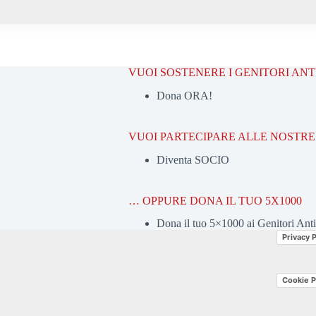
VUOI SOSTENERE I GENITORI AN
Dona ORA!
VUOI PARTECIPARE ALLE NOSTRE 
Diventa SOCIO
… OPPURE DONA IL TUO 5X1000
Dona il tuo 5×1000 ai Genitori Ant
Privacy P
Cookie P