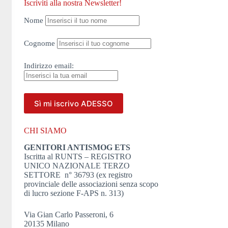
Iscriviti alla nostra Newsletter!
Nome
Cognome
Indirizzo
email:
CHI SIAMO
GENITORI ANTISMOG ETS
Iscritta al RUNTS – REGISTRO
UNICO NAZIONALE TERZO
SETTORE n° 36793 (ex registro
provinciale delle associazioni senza scopo
di lucro sezione F-APS n. 313)
Via Gian Carlo Passeroni, 6
20135 Milano