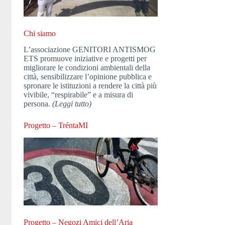
Chi siamo
L’associazione GENITORI ANTISMOG
ETS promuove iniziative e progetti per
migliorare le condizioni ambientali della
città, sensibilizzare l’opinione pubblica e
spronare le istituzioni a rendere la città più
vivibile, “respirabile” e a misura di
persona.
(Leggi tutto)
Progetto – TréntaMI
Progetto – Negozi Amici dell’Aria