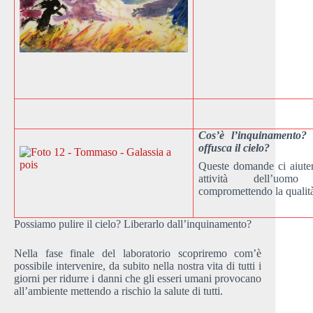
Cos’è l’inquinamento?
offusca il cielo?
Queste domande ci aiuter
attività dell’uomo
compromettendo la qualità 
Possiamo pulire il cielo? Liberarlo dall’inquinamento?
Nella fase finale del laboratorio scopriremo com’è
possibile intervenire, da subito nella nostra vita di tutti i
giorni per ridurre i danni che gli esseri umani provocano
all’ambiente mettendo a rischio la salute di tutti.