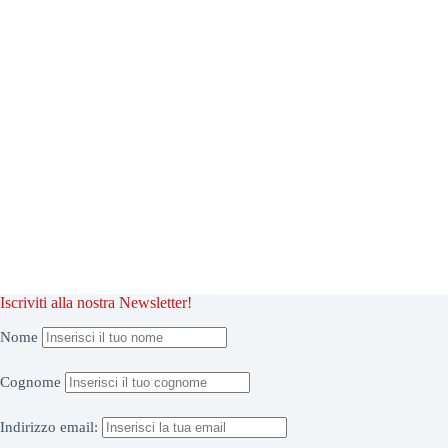
Iscriviti alla nostra Newsletter!
Nome
Cognome
Indirizzo
email: