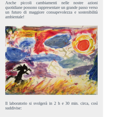
Anche piccoli cambiamenti nelle nostre azioni
quotidiane possono rappresentare un grande passo verso
un futuro di maggiore consapevolezza e sostenibilità
ambientale!
Il laboratorio si svolgerà in 2 h e 30 min. circa, così
suddivise: