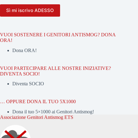
VUOI SOSTENERE I GENITORI ANTISMOG? DONA
ORA!
Dona ORA!
VUOI PARTECIPARE ALLE NOSTRE INIZIATIVE?
DIVENTA SOCIO!
Diventa SOCIO
… OPPURE DONA IL TUO 5X1000
Dona il tuo 5×1000 ai Genitori Antismog!
Associazione Genitori Antismog ETS