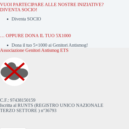
VUOI PARTECIPARE ALLE NOSTRE INIZIATIVE?
DIVENTA SOCIO!
Diventa SOCIO
… OPPURE DONA IL TUO 5X1000
Dona il tuo 5×1000 ai Genitori Antismog!
Associazione Genitori Antismog ETS
C.F.: 97438150159
Iscritta al RUNTS (REGISTRO UNICO NAZIONALE
TERZO SETTORE ) n°36793