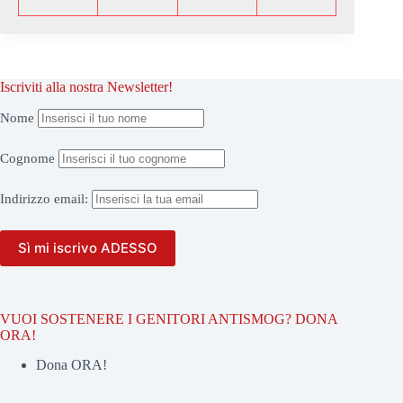
Iscriviti alla nostra Newsletter!
Nome
Cognome
Indirizzo
email:
VUOI SOSTENERE I GENITORI ANTISMOG? DONA
ORA!
Dona ORA!