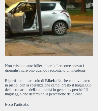
Non esistono auto killer, alberi killer come spesso i
giornalisti scrivono quando raccontano un incidente.
Riportiamo un articolo di
BikeItalia
che condividiamo
in pieno, con la speranza che cambi presto il linguaggio
della cronaca e della comunità in generale, perché è il
linguaggio che determina la percezione delle cose.
Ecco l’articolo: