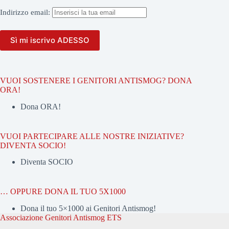
Indirizzo
email:
VUOI SOSTENERE I GENITORI ANTISMOG? DONA
ORA!
Dona ORA!
VUOI PARTECIPARE ALLE NOSTRE INIZIATIVE?
DIVENTA SOCIO!
Diventa SOCIO
… OPPURE DONA IL TUO 5X1000
Dona il tuo 5×1000 ai Genitori Antismog!
Associazione Genitori Antismog ETS