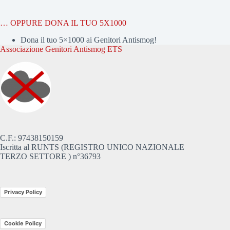
… OPPURE DONA IL TUO 5X1000
Dona il tuo 5×1000 ai Genitori Antismog!
Associazione Genitori Antismog ETS
C.F.: 97438150159
Iscritta al RUNTS (REGISTRO UNICO NAZIONALE
TERZO SETTORE ) n°36793
Privacy Policy
Cookie Policy