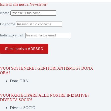
Iscriviti alla nostra Newsletter!
Nome
Cognome
Indirizzo
email:
VUOI SOSTENERE I GENITORI ANTISMOG? DONA
ORA!
Dona ORA!
VUOI PARTECIPARE ALLE NOSTRE INIZIATIVE?
DIVENTA SOCIO!
Diventa SOCIO