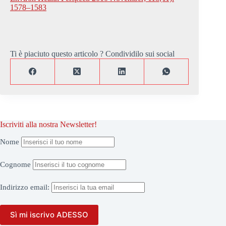
1578–1583
Ti è piaciuto questo articolo ? Condividilo sui social
Iscriviti alla nostra Newsletter!
Nome
Cognome
Indirizzo
email: