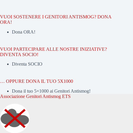
VUOI SOSTENERE I GENITORI ANTISMOG? DONA
ORA!
Dona ORA!
VUOI PARTECIPARE ALLE NOSTRE INIZIATIVE?
DIVENTA SOCIO!
Diventa SOCIO
… OPPURE DONA IL TUO 5X1000
Dona il tuo 5×1000 ai Genitori Antismog!
Associazione Genitori Antismog ETS