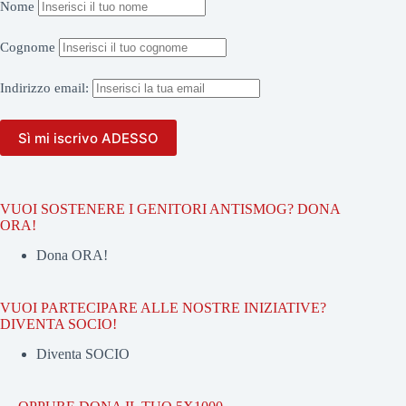
Nome
Cognome
Indirizzo
email:
VUOI SOSTENERE I GENITORI ANTISMOG? DONA
ORA!
Dona ORA!
VUOI PARTECIPARE ALLE NOSTRE INIZIATIVE?
DIVENTA SOCIO!
Diventa SOCIO