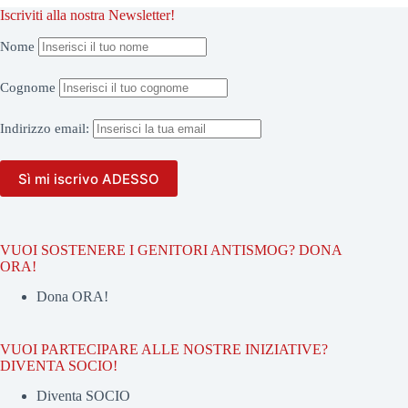
Iscriviti alla nostra Newsletter!
Nome
Cognome
Indirizzo
email:
VUOI SOSTENERE I GENITORI ANTISMOG? DONA
ORA!
Dona ORA!
VUOI PARTECIPARE ALLE NOSTRE INIZIATIVE?
DIVENTA SOCIO!
Diventa SOCIO