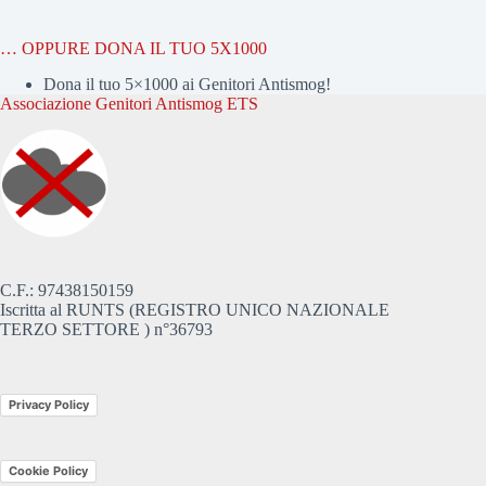
… OPPURE DONA IL TUO 5X1000
Dona il tuo 5×1000 ai Genitori Antismog!
Associazione Genitori Antismog ETS
C.F.: 97438150159
Iscritta al RUNTS (REGISTRO UNICO NAZIONALE
TERZO SETTORE ) n°36793
Privacy Policy
Cookie Policy