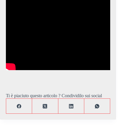
Ti è piaciuto questo articolo ? Condividilo sui social