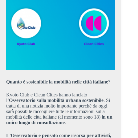
Quanto è sostenibile la mobilità nelle città italiane
?
Kyoto Club e Clean Cities hanno lanciato
l’
Osservatorio sulla mobilità urbana sostenibile
. Si
tratta di una notizia molto importante perché da oggi
sarà possibile raccogliere tutte le informazioni sulla
mobilità delle citta italiane (al momento sono 18)
in un
unico luogo di consultazione
.
L’Osservatorio è pensato come risorsa per attivisti,