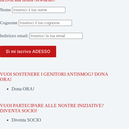
Nome
Cognome
Indirizzo
email:
VUOI SOSTENERE I GENITORI ANTISMOG? DONA
ORA!
Dona ORA!
VUOI PARTECIPARE ALLE NOSTRE INIZIATIVE?
DIVENTA SOCIO!
Diventa SOCIO