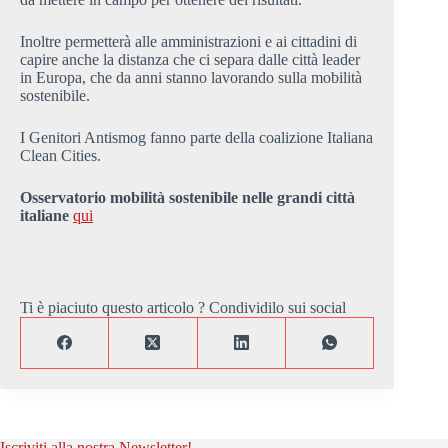
Inoltre permetterà alle amministrazioni e ai cittadini di
capire anche la distanza che ci separa dalle città leader
in Europa, che da anni stanno lavorando sulla mobilità
sostenibile.
I Genitori Antismog fanno parte della coalizione Italiana
Clean Cities.
Osservatorio mobilità sostenibile nelle grandi città
italiane
qui
Ti è piaciuto questo articolo ? Condividilo sui social
Iscriviti alla nostra Newsletter!