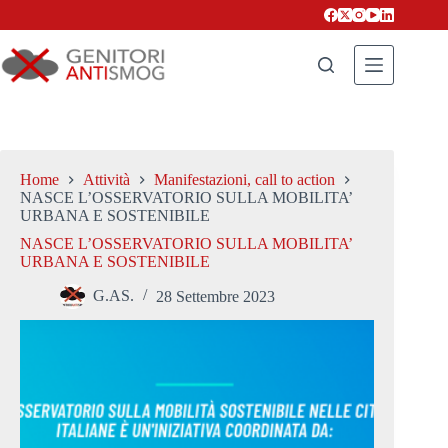
Salta
al
contenuto
Home
Attività
Manifestazioni, call to action
NASCE L’OSSERVATORIO SULLA MOBILITA’
URBANA E SOSTENIBILE
NASCE L’OSSERVATORIO SULLA MOBILITA’
URBANA E SOSTENIBILE
G.AS.
28 Settembre 2023