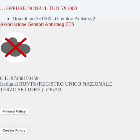
… OPPURE DONA IL TUO 5X1000
Dona il tuo 5×1000 ai Genitori Antismog!
Associazione Genitori Antismog ETS
C.F.: 97438150159
Iscritta al RUNTS (REGISTRO UNICO NAZIONALE
TERZO SETTORE ) n°36793
Privacy Policy
Cookie Policy