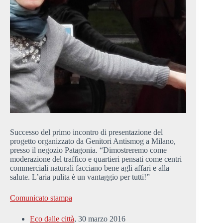
Successo del primo incontro di presentazione del
progetto organizzato da Genitori Antismog a Milano,
presso il negozio Patagonia. “Dimostreremo come
moderazione del traffico e quartieri pensati come centri
commerciali naturali facciano bene agli affari e alla
salute. L’aria pulita è un vantaggio per tutti!”
Comunicato stampa
Eco dalle città
, 30 marzo 2016