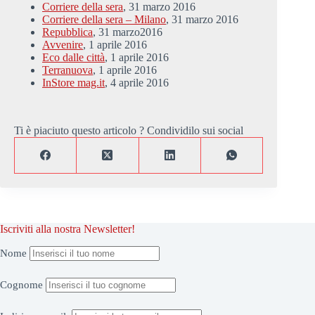
Corriere della sera
, 31 marzo 2016
Corriere della sera – Milano
, 31 marzo 2016
Repubblica
, 31 marzo2016
Avvenire
, 1 aprile 2016
Eco dalle città
, 1 aprile 2016
Terranuova
, 1 aprile 2016
InStore mag.it
, 4 aprile 2016
Ti è piaciuto questo articolo ? Condividilo sui social
Iscriviti alla nostra Newsletter!
Nome
Cognome