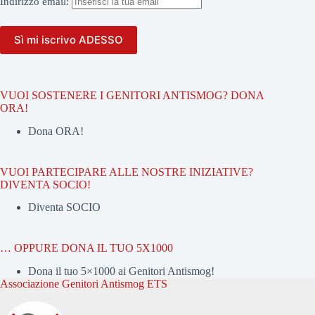
Indirizzo
email:
VUOI SOSTENERE I GENITORI ANTISMOG? DONA
ORA!
Dona ORA!
VUOI PARTECIPARE ALLE NOSTRE INIZIATIVE?
DIVENTA SOCIO!
Diventa SOCIO
… OPPURE DONA IL TUO 5X1000
Dona il tuo 5×1000 ai Genitori Antismog!
Associazione Genitori Antismog ETS