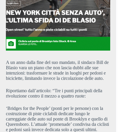
A un anno dalla fine del suo mandato, il sindaco Bill de
Blasio vara un piano che non lascia dubbi alle sue
intenzioni: trasformare le strade in luoghi per pedoni e
biciclette, limitando invece la circolazione delle auto.
Riportiamo dall’articolo: “Tre i punti principali della
rivoluzione contro il mezzo a quattro ruote:
‘Bridges for the People’ (ponti per le persone) con la
costruzione di piste ciclabili dedicate lungo le
carreggiate delle auto sul ponte di Brooklyn e quello di
Queensboro. L’attuale ‘promenade’ condivisa da ciclisti
e pedoni sarà invece dedicata solo a questi ultimi.