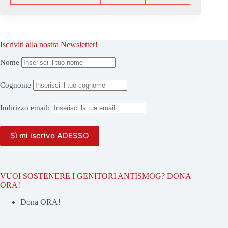
Iscriviti alla nostra Newsletter!
Nome
Cognome
Indirizzo
email:
VUOI SOSTENERE I GENITORI ANTISMOG? DONA
ORA!
Dona ORA!