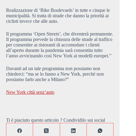
Realizzazione di ‘Bike Boulevards’ in tutte e cinque le
municipalità. Si tratta di strade che danno la priorità ai
ciclisti invece che alle auto.
Il programma ‘Open Streets’, che diventerà permanente.
Il programma prevede la chiusura delle strade al traffico
per consentire ai ristoranti di accomodare i clienti
all’aperto durante la pandemia sarà consentita tutto
l’anno avvicinando così New York ai modelli europei.”
Davanti ad un tale programma non possiamo non
chiederci: “ma se lo fanno a New York, perché non
possiamo farlo anche a Milano?”
New York città senz’auto
Ti è piaciuto questo articolo ? Condividilo sui social