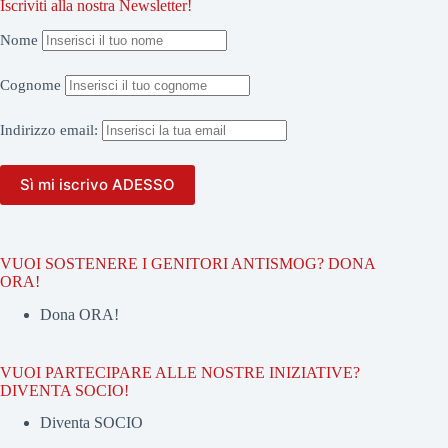
Iscriviti alla nostra Newsletter!
Nome
Cognome
Indirizzo
email:
VUOI SOSTENERE I GENITORI ANTISMOG? DONA
ORA!
Dona ORA!
VUOI PARTECIPARE ALLE NOSTRE INIZIATIVE?
DIVENTA SOCIO!
Diventa SOCIO