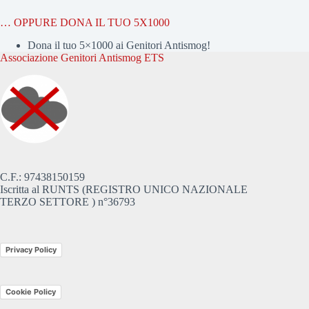
… OPPURE DONA IL TUO 5X1000
Dona il tuo 5×1000 ai Genitori Antismog!
Associazione Genitori Antismog ETS
C.F.: 97438150159
Iscritta al RUNTS (REGISTRO UNICO NAZIONALE
TERZO SETTORE ) n°36793
Privacy Policy
Cookie Policy