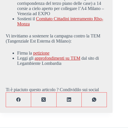
corrispondenza del terzo piano delle case) a 14
corsie a cielo aperto per collegare l’A4 Milano –
Venezia ad EXPO
Sostieni il
Comitato Cittadini interramento Rho-
Monza
Vi invitiamo a sostenere la campagna contro la TEM
(Tangenziale Est Esterna di Milano):
Firma la
petizione
Leggi gli
approfondimenti su TEM
dal sito di
Legambiente Lombardia
Ti è piaciuto questo articolo ? Condividilo sui social