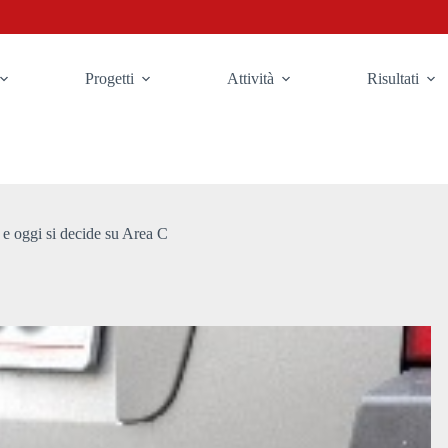
Progetti
Attività
Risultati
 e oggi si decide su Area C