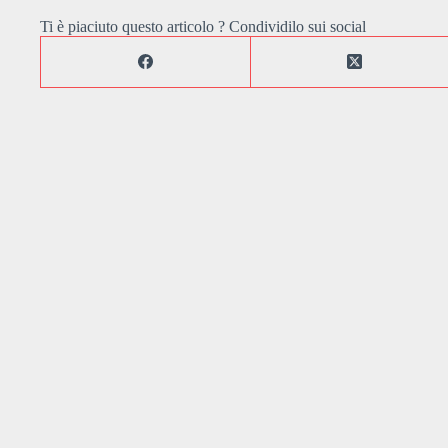
Ti è piaciuto questo articolo ? Condividilo sui social