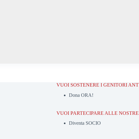
VUOI SOSTENERE I GENITORI AN
Dona ORA!
VUOI PARTECIPARE ALLE NOSTRE 
Diventa SOCIO