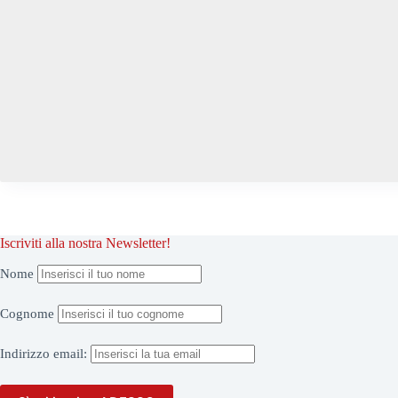
Iscriviti alla nostra Newsletter!
Nome
Cognome
Indirizzo
email: