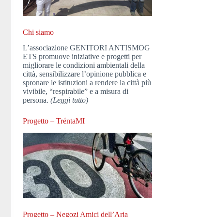
Chi siamo
L’associazione GENITORI ANTISMOG
ETS promuove iniziative e progetti per
migliorare le condizioni ambientali della
città, sensibilizzare l’opinione pubblica e
spronare le istituzioni a rendere la città più
vivibile, “respirabile” e a misura di
persona.
(Leggi tutto)
Progetto – TréntaMI
Progetto – Negozi Amici dell’Aria