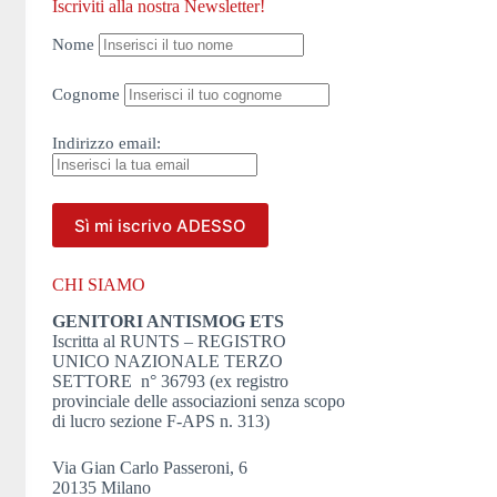
Iscriviti alla nostra Newsletter!
Nome
Cognome
Indirizzo
email:
CHI SIAMO
GENITORI ANTISMOG ETS
Iscritta al RUNTS – REGISTRO
UNICO NAZIONALE TERZO
SETTORE n° 36793 (ex registro
provinciale delle associazioni senza scopo
di lucro sezione F-APS n. 313)
Via Gian Carlo Passeroni, 6
20135 Milano