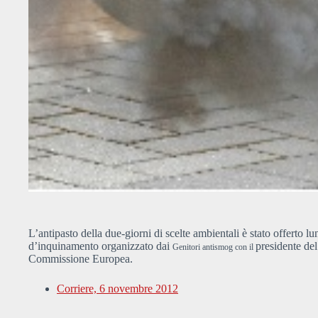
L’antipasto della due-giorni di scelte ambientali è stato offerto lu
d’inquinamento organizzato dai
presidente del
Genitori antismog con il
Commissione Europea.
Corriere, 6 novembre 2012