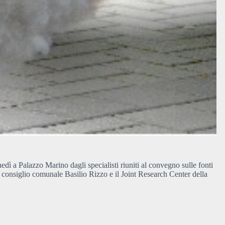
nedì a Palazzo Marino dagli specialisti riuniti al convegno sulle fonti
 consiglio comunale Basilio Rizzo e il Joint Research Center della