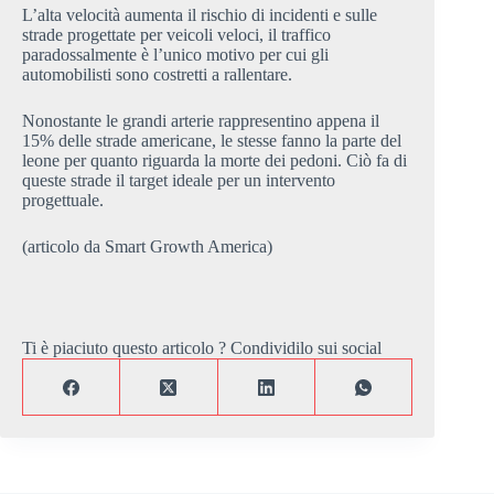
L’alta velocità aumenta il rischio di incidenti e sulle
strade progettate per veicoli veloci, il traffico
paradossalmente è l’unico motivo per cui gli
automobilisti sono costretti a rallentare.
Nonostante le grandi arterie rappresentino appena il
15% delle strade americane, le stesse fanno la parte del
leone per quanto riguarda la morte dei pedoni. Ciò fa di
queste strade il target ideale per un intervento
progettuale.
(articolo da Smart Growth America)
Ti è piaciuto questo articolo ? Condividilo sui social