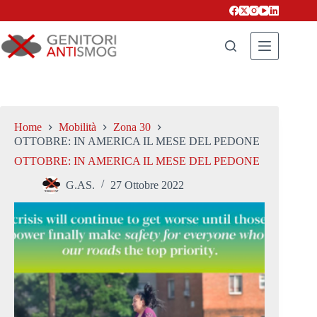
Salta
al
contenuto
Home
Mobilità
Zona 30
OTTOBRE: IN AMERICA IL MESE DEL PEDONE
OTTOBRE: IN AMERICA IL MESE DEL PEDONE
G.AS.
27 Ottobre 2022