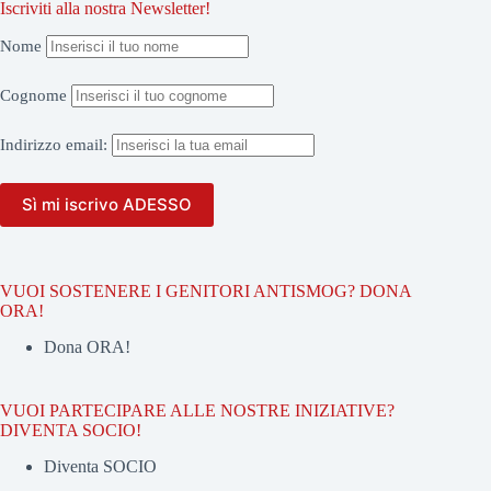
Iscriviti alla nostra Newsletter!
Nome
Cognome
Indirizzo
email:
VUOI SOSTENERE I GENITORI ANTISMOG? DONA
ORA!
Dona ORA!
VUOI PARTECIPARE ALLE NOSTRE INIZIATIVE?
DIVENTA SOCIO!
Diventa SOCIO