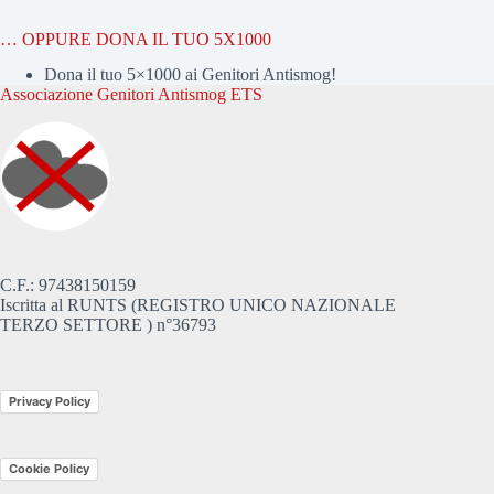
… OPPURE DONA IL TUO 5X1000
Dona il tuo 5×1000 ai Genitori Antismog!
Associazione Genitori Antismog ETS
C.F.: 97438150159
Iscritta al RUNTS (REGISTRO UNICO NAZIONALE
TERZO SETTORE ) n°36793
Privacy Policy
Cookie Policy