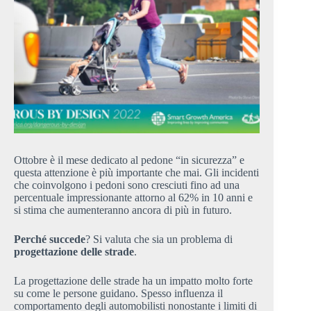
Ottobre è il mese dedicato al pedone “in sicurezza” e
questa attenzione è più importante che mai. Gli incidenti
che coinvolgono i pedoni sono cresciuti fino ad una
percentuale impressionante attorno al 62% in 10 anni e
si stima che aumenteranno ancora di più in futuro.
Perché succede
? Si valuta che sia un problema di
progettazione delle strade
.
La progettazione delle strade ha un impatto molto forte
su come le persone guidano. Spesso influenza il
comportamento degli automobilisti nonostante i limiti di