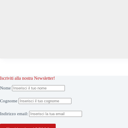
Iscriviti alla nostra Newsletter!
Nome
Cognome
Indirizzo
email: