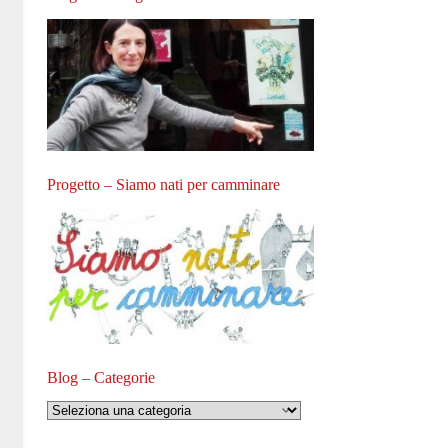
Progetto – Siamo nati per camminare
Blog – Categorie
Blog
–
Categorie