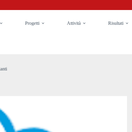
Progetti
Attività
Risultati
anti