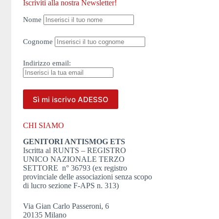
Iscriviti alla nostra Newsletter!
Nome
Cognome
Indirizzo
email:
CHI SIAMO
GENITORI ANTISMOG ETS
Iscritta al RUNTS – REGISTRO
UNICO NAZIONALE TERZO
SETTORE n° 36793 (ex registro
provinciale delle associazioni senza scopo
di lucro sezione F-APS n. 313)
Via Gian Carlo Passeroni, 6
20135 Milano