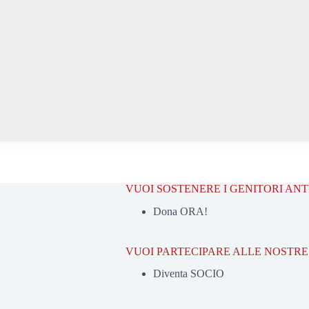
VUOI SOSTENERE I GENITORI AN
Dona ORA!
VUOI PARTECIPARE ALLE NOSTRE 
Diventa SOCIO