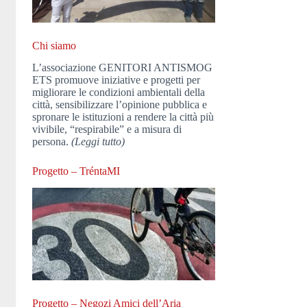
Chi siamo
L’associazione GENITORI ANTISMOG
ETS promuove iniziative e progetti per
migliorare le condizioni ambientali della
città, sensibilizzare l’opinione pubblica e
spronare le istituzioni a rendere la città più
vivibile, “respirabile” e a misura di
persona.
(Leggi tutto)
Progetto – TréntaMI
Progetto – Negozi Amici dell’Aria