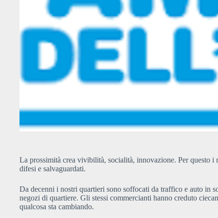
La prossimità crea vivibilità, socialità, innovazione. Per questo i 
difesi e salvaguardati.
Da decenni i nostri quartieri sono soffocati da traffico e auto in 
negozi di quartiere. Gli stessi commercianti hanno creduto ciecam
qualcosa sta cambiando.