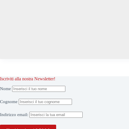
Iscriviti alla nostra Newsletter!
Nome
Cognome
Indirizzo
email: