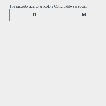
Ti è piaciuto questo articolo ? Condividilo sui social