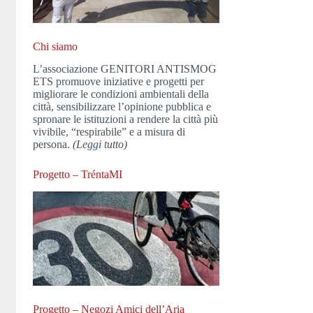
Chi siamo
L’associazione GENITORI ANTISMOG
ETS promuove iniziative e progetti per
migliorare le condizioni ambientali della
città, sensibilizzare l’opinione pubblica e
spronare le istituzioni a rendere la città più
vivibile, “respirabile” e a misura di
persona.
(Leggi tutto)
Progetto – TréntaMI
Progetto – Negozi Amici dell’Aria