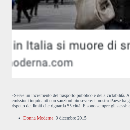
«Serve un incremento del trasporto pubblico e della ciclabilità. A 
emissioni inquinanti con sanzioni più severe: il nostro Paese ha 
rispetto dei limiti che riguarda 55 città. E sono sempre gli stessi
Donna Moderna
, 9 dicembre 2015