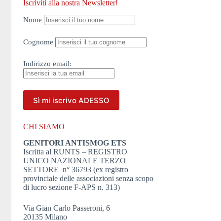
Iscriviti alla nostra Newsletter!
Nome
Cognome
Indirizzo
email:
CHI SIAMO
GENITORI ANTISMOG ETS
Iscritta al RUNTS – REGISTRO
UNICO NAZIONALE TERZO
SETTORE n° 36793 (ex registro
provinciale delle associazioni senza scopo
di lucro sezione F-APS n. 313)
Via Gian Carlo Passeroni, 6
20135 Milano