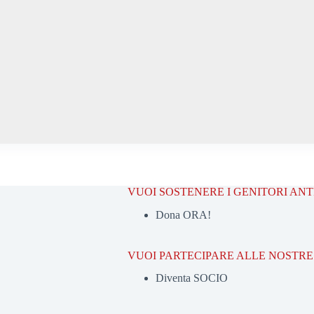
VUOI SOSTENERE I GENITORI AN
Dona ORA!
VUOI PARTECIPARE ALLE NOSTRE 
Diventa SOCIO